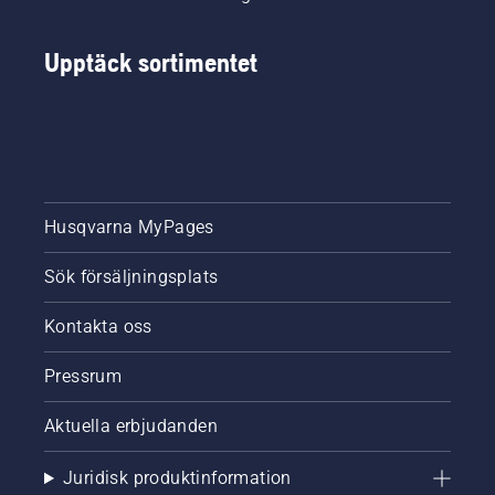
Upptäck sortimentet
Husqvarna MyPages
Sök försäljningsplats
Kontakta oss
Pressrum
Aktuella erbjudanden
Juridisk produktinformation