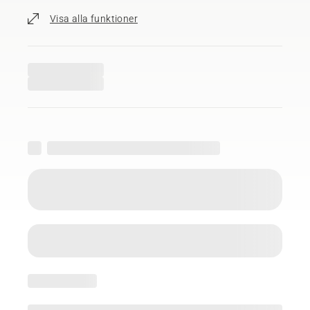
Visa alla funktioner