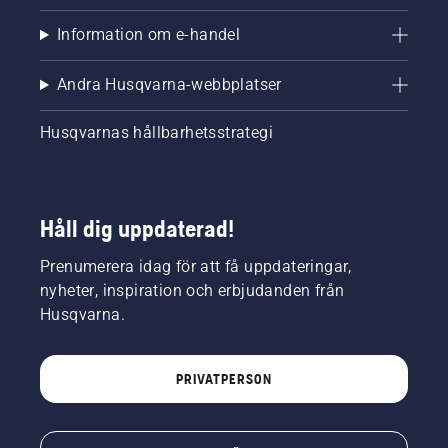
Information om e-handel
Andra Husqvarna-webbplatser
Husqvarnas hållbarhetsstrategi
Håll dig uppdaterad!
Prenumerera idag för att få uppdateringar,
nyheter, inspiration och erbjudanden från
Husqvarna.
PRIVATPERSON