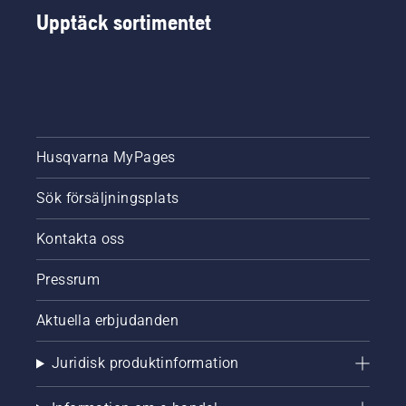
Upptäck sortimentet
Husqvarna MyPages
Sök försäljningsplats
Kontakta oss
Pressrum
Aktuella erbjudanden
Juridisk produktinformation