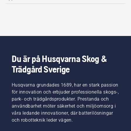
Du är på Husqvarna Skog &
Trädgård Sverige
Husqvarna grundades 1689, har en stark passion
för innovation och erbjuder professionella skogs-,
park- och trädgårdsprodukter. Prestanda och
användbarhet möter säkerhet och miljöomsorg i
våra ledande innovationer, där batterilösningar
och robotteknik leder vägen.