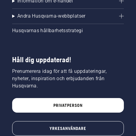
Information om e-handel
Andra Husqvarna-webbplatser
Husqvarnas hållbarhetsstrategi
Håll dig uppdaterad!
Prenumerera idag för att få uppdateringar,
nyheter, inspiration och erbjudanden från
Husqvarna.
PRIVATPERSON
YRKESANVÄNDARE