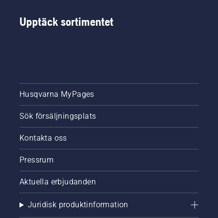
Upptäck sortimentet
Husqvarna MyPages
Sök försäljningsplats
Kontakta oss
Pressrum
Aktuella erbjudanden
Juridisk produktinformation