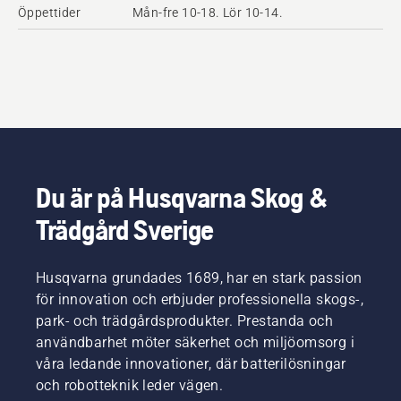
Öppettider
Mån-fre 10-18. Lör 10-14.
Du är på Husqvarna Skog &
Trädgård Sverige
Husqvarna grundades 1689, har en stark passion
för innovation och erbjuder professionella skogs-,
park- och trädgårdsprodukter. Prestanda och
användbarhet möter säkerhet och miljöomsorg i
våra ledande innovationer, där batterilösningar
och robotteknik leder vägen.