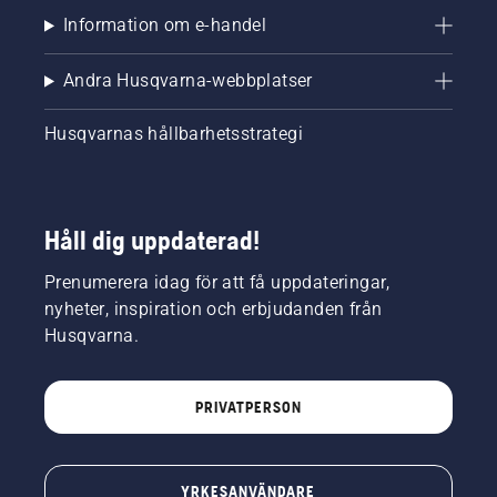
Information om e-handel
Andra Husqvarna-webbplatser
Husqvarnas hållbarhetsstrategi
Håll dig uppdaterad!
Prenumerera idag för att få uppdateringar,
nyheter, inspiration och erbjudanden från
Husqvarna.
PRIVATPERSON
YRKESANVÄNDARE