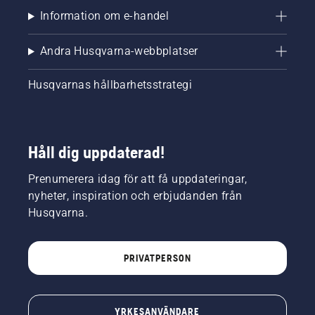
Information om e-handel
Andra Husqvarna-webbplatser
Husqvarnas hållbarhetsstrategi
Håll dig uppdaterad!
Prenumerera idag för att få uppdateringar,
nyheter, inspiration och erbjudanden från
Husqvarna.
PRIVATPERSON
YRKESANVÄNDARE