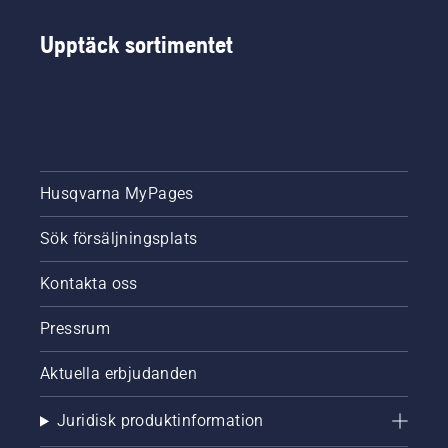
Upptäck sortimentet
Husqvarna MyPages
Sök försäljningsplats
Kontakta oss
Pressrum
Aktuella erbjudanden
Juridisk produktinformation