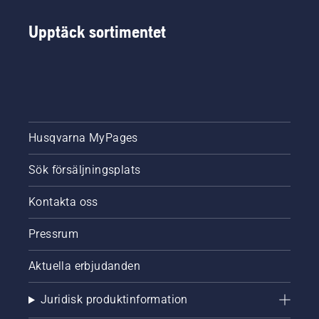
Upptäck sortimentet
Husqvarna MyPages
Sök försäljningsplats
Kontakta oss
Pressrum
Aktuella erbjudanden
Juridisk produktinformation