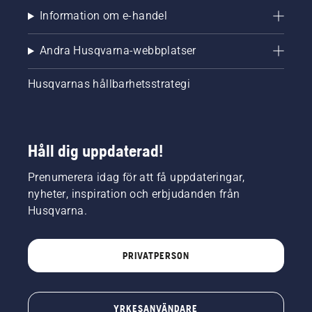
Information om e-handel
Andra Husqvarna-webbplatser
Husqvarnas hållbarhetsstrategi
Håll dig uppdaterad!
Prenumerera idag för att få uppdateringar,
nyheter, inspiration och erbjudanden från
Husqvarna.
PRIVATPERSON
YRKESANVÄNDARE