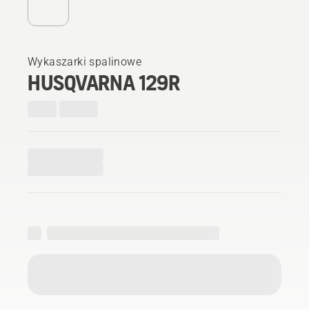
Wykaszarki spalinowe
HUSQVARNA 129R