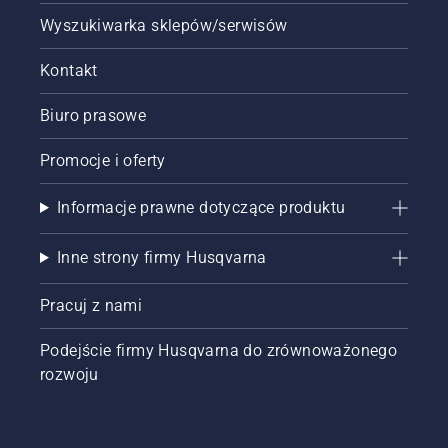
Wyszukiwarka sklepów/serwisów
Kontakt
Biuro prasowe
Promocje i oferty
Informacje prawne dotyczące produktu
Inne strony firmy Husqvarna
Pracuj z nami
Podejście firmy Husqvarna do zrównoważonego
rozwoju