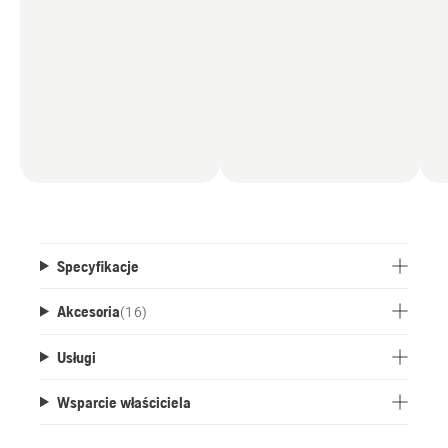
Specyfikacje
Akcesoria
(
16
)
Usługi
Wsparcie właściciela