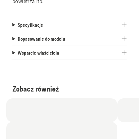
powietrza itp.
Specyfikacje
Dopasowanie do modelu
Wsparcie właściciela
Zobacz również