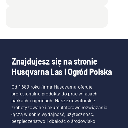
Znajdujesz się na stronie
Husqvarna Las i Ogród Polska
Od 1689 roku firma Husqvarna oferuje
profesjonalne produkty do prac w lasach,
parkach i ogrodach. Nasze nowatorskie
zrobotyzowane i akumulatorowe rozwiązania
łączą w sobie wydajność, użyteczność,
bezpieczeństwo i dbałość o środowisko.