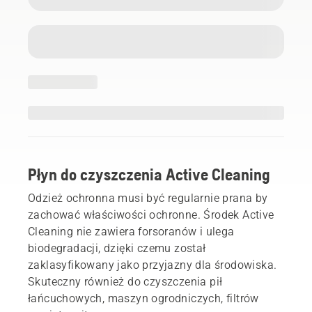
Płyn do czyszczenia Active Cleaning
Odzież ochronna musi być regularnie prana by
zachować właściwości ochronne. Środek Active
Cleaning nie zawiera forsoranów i ulega
biodegradacji, dzięki czemu został
zaklasyfikowany jako przyjazny dla środowiska.
Skuteczny również do czyszczenia pił
łańcuchowych, maszyn ogrodniczych, filtrów