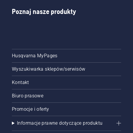
Poznaj nasze produkty
Husqvarna MyPages
Wyszukiwarka sklepów/serwisów
Kontakt
Biuro prasowe
Promocje i oferty
Informacje prawne dotyczące produktu