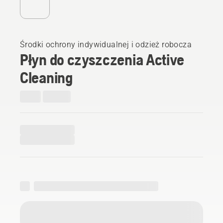
Środki ochrony indywidualnej i odzież robocza
Płyn do czyszczenia Active
Cleaning