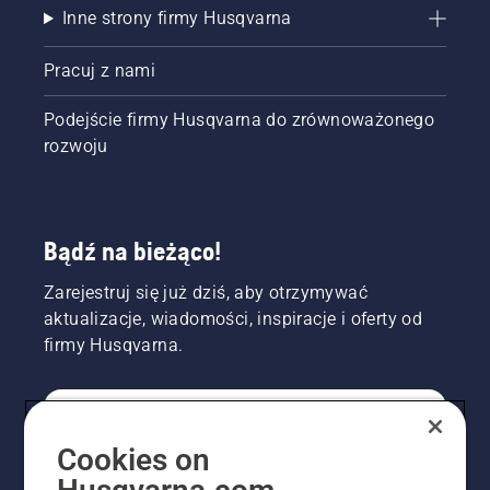
Inne strony firmy Husqvarna
Pracuj z nami
Podejście firmy Husqvarna do zrównoważonego
rozwoju
Bądź na bieżąco!
Zarejestruj się już dziś, aby otrzymywać
aktualizacje, wiadomości, inspiracje i oferty od
firmy Husqvarna.
KONSUMENT
Cookies on