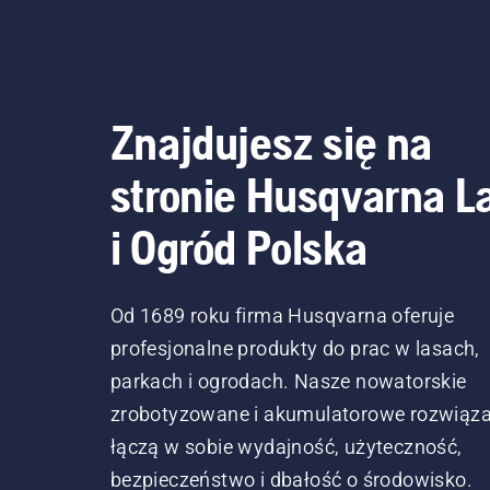
Znajdujesz się na
stronie Husqvarna L
i Ogród Polska
Od 1689 roku firma Husqvarna oferuje
profesjonalne produkty do prac w lasach,
parkach i ogrodach. Nasze nowatorskie
zrobotyzowane i akumulatorowe rozwiąza
łączą w sobie wydajność, użyteczność,
bezpieczeństwo i dbałość o środowisko.