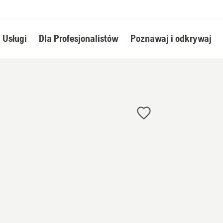
Usługi
Dla Profesjonalistów
Poznawaj i odkrywaj