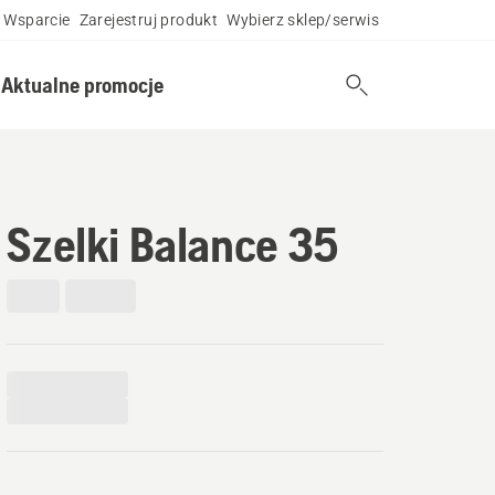
Wsparcie
Zarejestruj produkt
Wybierz sklep/serwis
Aktualne promocje
Szelki Balance 35