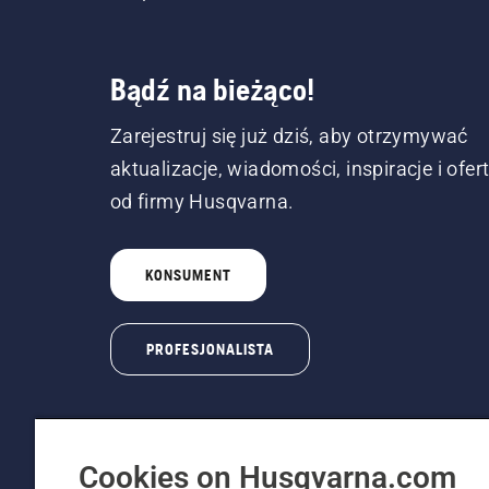
Bądź na bieżąco!
Zarejestruj się już dziś, aby otrzymywać
aktualizacje, wiadomości, inspiracje i ofer
od firmy Husqvarna.
KONSUMENT
PROFESJONALISTA
Cookies on Husqvarna.com