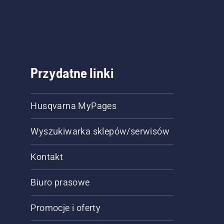
Przydatne linki
Husqvarna MyPages
Wyszukiwarka sklepów/serwisów
Kontakt
Biuro prasowe
Promocje i oferty