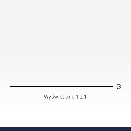
Wyświetlane 1 z 1