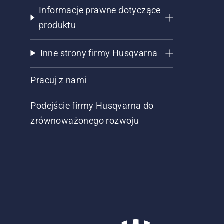
Informacje prawne dotyczące
produktu
Inne strony firmy Husqvarna
Pracuj z nami
Podejście firmy Husqvarna do
zrównoważonego rozwoju