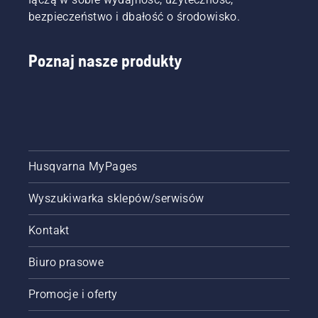
bezpieczeństwo i dbałość o środowisko.
Poznaj nasze produkty
Husqvarna MyPages
Wyszukiwarka sklepów/serwisów
Kontakt
Biuro prasowe
Promocje i oferty