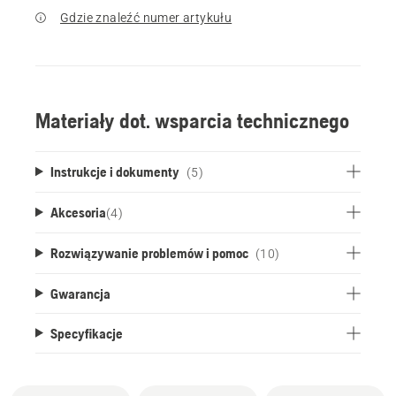
Gdzie znaleźć numer artykułu
Materiały dot. wsparcia technicznego
Instrukcje i dokumenty
(5)
Akcesoria
(
4
)
Rozwiązywanie problemów i pomoc
(10)
Gwarancja
Specyfikacje