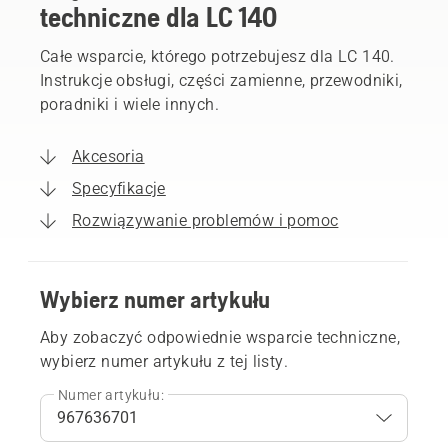
techniczne dla LC 140
Całe wsparcie, którego potrzebujesz dla LC 140.
Instrukcje obsługi, części zamienne, przewodniki,
poradniki i wiele innych.
Akcesoria
Specyfikacje
Rozwiązywanie problemów i pomoc
Wybierz numer artykułu
Aby zobaczyć odpowiednie wsparcie techniczne,
wybierz numer artykułu z tej listy.
Numer artykułu: