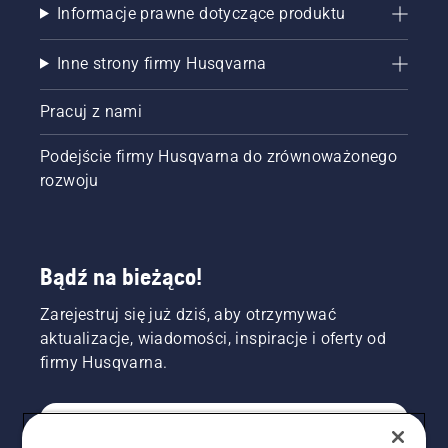
Informacje prawne dotyczące produktu
Inne strony firmy Husqvarna
Pracuj z nami
Podejście firmy Husqvarna do zrównoważonego
rozwoju
Bądź na bieżąco!
Zarejestruj się już dziś, aby otrzymywać
aktualizacje, wiadomości, inspiracje i oferty od
firmy Husqvarna.
KONSUMENT