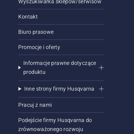
Wyszukiwarka sklepów/serwisów
Kontakt
Biuro prasowe
Promocje i oferty
Informacje prawne dotyczące
produktu
Inne strony firmy Husqvarna
Pracuj z nami
Podejście firmy Husqvarna do
zrównoważonego rozwoju