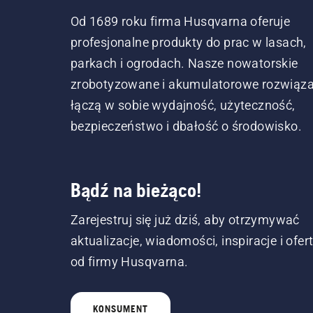
Od 1689 roku firma Husqvarna oferuje
profesjonalne produkty do prac w lasach,
parkach i ogrodach. Nasze nowatorskie
zrobotyzowane i akumulatorowe rozwiąza
łączą w sobie wydajność, użyteczność,
bezpieczeństwo i dbałość o środowisko.
Bądź na bieżąco!
Zarejestruj się już dziś, aby otrzymywać
aktualizacje, wiadomości, inspiracje i ofer
od firmy Husqvarna.
KONSUMENT