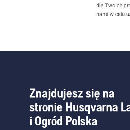
dla Twoich pr
nami w celu u
Znajdujesz się na
stronie Husqvarna L
i Ogród Polska