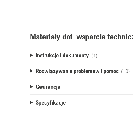
Materiały dot. wsparcia techni
Instrukcje i dokumenty
(4)
Rozwiązywanie problemów i pomoc
(10)
Gwarancja
Specyfikacje