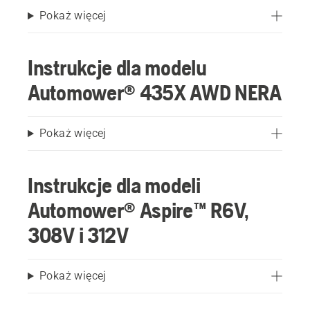
Pokaż więcej
Instrukcje dla modelu
Automower® 435X AWD NERA
Pokaż więcej
Instrukcje dla modeli
Automower® Aspire™ R6V,
308V i 312V
Pokaż więcej