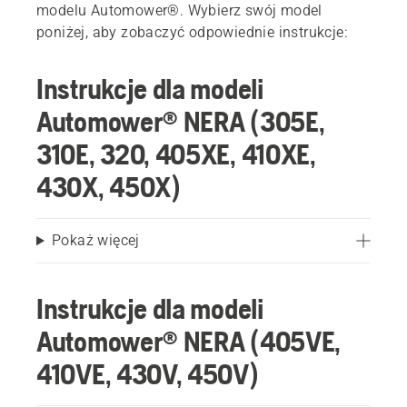
modelu Automower®. Wybierz swój model
poniżej, aby zobaczyć odpowiednie instrukcje:
Instrukcje dla modeli
Automower® NERA (305E,
310E, 320, 405XE, 410XE,
430X, 450X)
Pokaż więcej
Instrukcje dla modeli
Automower® NERA (405VE,
410VE, 430V, 450V)