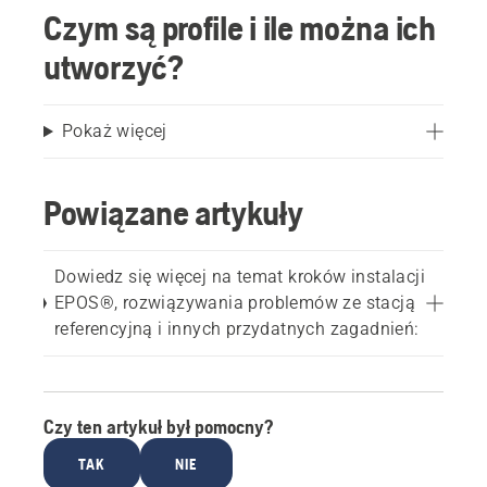
Czym są profile i ile można ich
utworzyć?
Pokaż więcej
Powiązane artykuły
Dowiedz się więcej na temat kroków instalacji
EPOS®, rozwiązywania problemów ze stacją
referencyjną i innych przydatnych zagadnień:
Czy ten artykuł był pomocny?
TAK
NIE