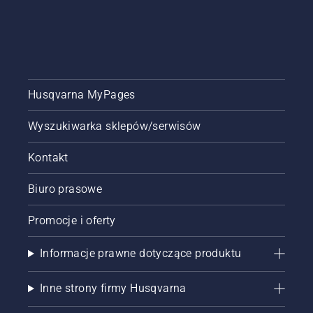
Husqvarna MyPages
Wyszukiwarka sklepów/serwisów
Kontakt
Biuro prasowe
Promocje i oferty
Informacje prawne dotyczące produktu
Inne strony firmy Husqvarna