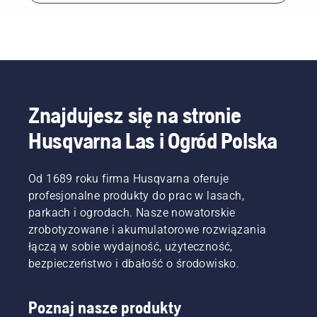
Znajdujesz się na stronie
Husqvarna Las i Ogród Polska
Od 1689 roku firma Husqvarna oferuje
profesjonalne produkty do prac w lasach,
parkach i ogrodach. Nasze nowatorskie
zrobotyzowane i akumulatorowe rozwiązania
łączą w sobie wydajność, użyteczność,
bezpieczeństwo i dbałość o środowisko.
Poznaj nasze produkty