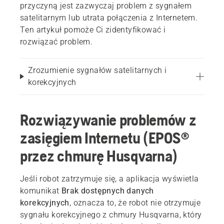
przyczyną jest zazwyczaj problem z sygnałem
satelitarnym lub utrata połączenia z Internetem.
Ten artykuł pomoże Ci zidentyfikować i
rozwiązać problem.
Zrozumienie sygnałów satelitarnych i
korekcyjnych
Rozwiązywanie problemów z
zasięgiem Internetu (EPOS®
przez chmurę Husqvarna)
Jeśli robot zatrzymuje się, a aplikacja wyświetla
komunikat
Brak dostępnych danych
korekcyjnych
, oznacza to, że robot nie otrzymuje
sygnału korekcyjnego z chmury Husqvarna, który