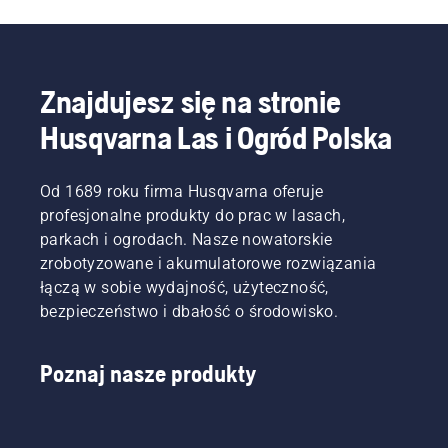
Znajdujesz się na stronie
Husqvarna Las i Ogród Polska
Od 1689 roku firma Husqvarna oferuje
profesjonalne produkty do prac w lasach,
parkach i ogrodach. Nasze nowatorskie
zrobotyzowane i akumulatorowe rozwiązania
łączą w sobie wydajność, użyteczność,
bezpieczeństwo i dbałość o środowisko.
Poznaj nasze produkty