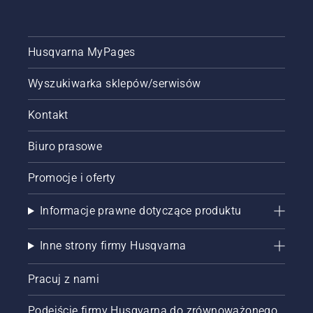
Husqvarna MyPages
Wyszukiwarka sklepów/serwisów
Kontakt
Biuro prasowe
Promocje i oferty
Informacje prawne dotyczące produktu
Inne strony firmy Husqvarna
Pracuj z nami
Podejście firmy Husqvarna do zrównoważonego