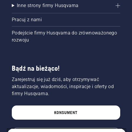
Inne strony firmy Husqvarna
Pracuj z nami
Podejście firmy Husqvarna do zrównoważonego
rozwoju
Bądź na bieżąco!
Zarejestruj się już dziś, aby otrzymywać
aktualizacje, wiadomości, inspiracje i oferty od
firmy Husqvarna.
KONSUMENT