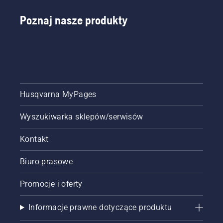
Poznaj nasze produkty
Husqvarna MyPages
Wyszukiwarka sklepów/serwisów
Kontakt
Biuro prasowe
Promocje i oferty
Informacje prawne dotyczące produktu