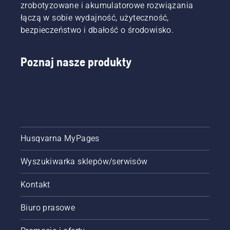
zrobotyzowane i akumulatorowe rozwiązania
łączą w sobie wydajność, użyteczność,
bezpieczeństwo i dbałość o środowisko.
Poznaj nasze produkty
Husqvarna MyPages
Wyszukiwarka sklepów/serwisów
Kontakt
Biuro prasowe