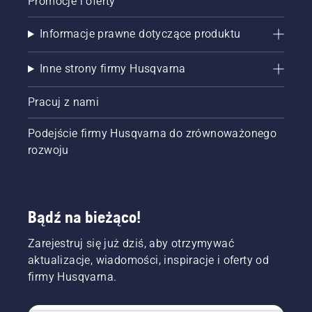
Promocje i oferty
Informacje prawne dotyczące produktu
Inne strony firmy Husqvarna
Pracuj z nami
Podejście firmy Husqvarna do zrównoważonego
rozwoju
Bądź na bieżąco!
Zarejestruj się już dziś, aby otrzymywać
aktualizacje, wiadomości, inspiracje i oferty od
firmy Husqvarna.