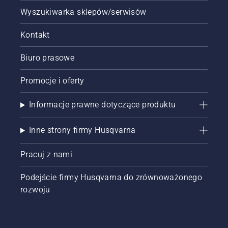
Wyszukiwarka sklepów/serwisów
Kontakt
Biuro prasowe
Promocje i oferty
Informacje prawne dotyczące produktu
Inne strony firmy Husqvarna
Pracuj z nami
Podejście firmy Husqvarna do zrównoważonego
rozwoju