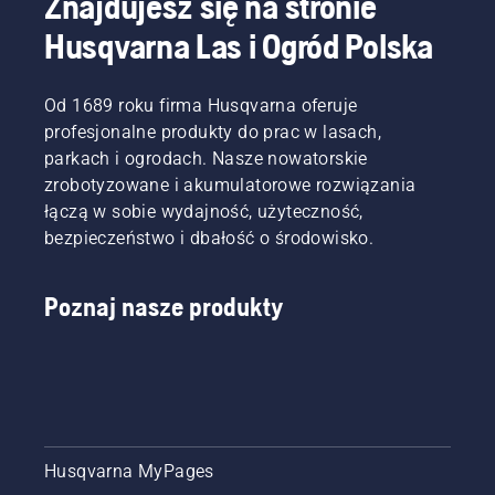
Znajdujesz się na stronie
Husqvarna Las i Ogród Polska
Od 1689 roku firma Husqvarna oferuje
profesjonalne produkty do prac w lasach,
parkach i ogrodach. Nasze nowatorskie
zrobotyzowane i akumulatorowe rozwiązania
łączą w sobie wydajność, użyteczność,
bezpieczeństwo i dbałość o środowisko.
Poznaj nasze produkty
Husqvarna MyPages