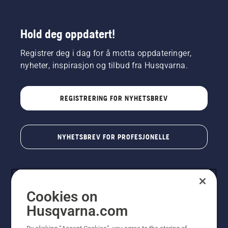
Hold deg oppdatert!
Registrer deg i dag for å motta oppdateringer,
nyheter, inspirasjon og tilbud fra Husqvarna.
REGISTRERING FOR NYHETSBREV
NYHETSBREV FOR PROFESJONELLE
Cookies on
Husqvarna.com