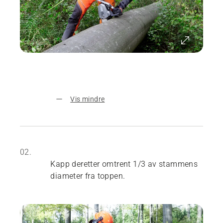
Vis mindre
02.
Kapp deretter omtrent 1/3 av stammens
diameter fra toppen.