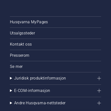
Husqvarna MyPages
Utsalgssteder
Kontakt oss
Presserom
Se mer
Juridisk produktinformasjon
E-COM-informasjon
Andre Husqvarna-nettsteder