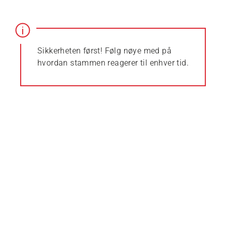
Sikkerheten først! Følg nøye med på
hvordan stammen reagerer til enhver tid.