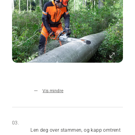
Vis mindre
03.
Len deg over stammen, og kapp omtrent