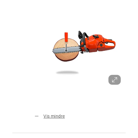
Vis mindre