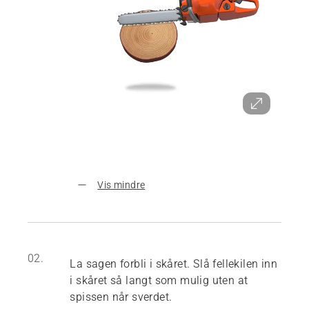
Vis mindre
02.
La sagen forbli i skåret. Slå fellekilen inn
i skåret så langt som mulig uten at
spissen når sverdet.