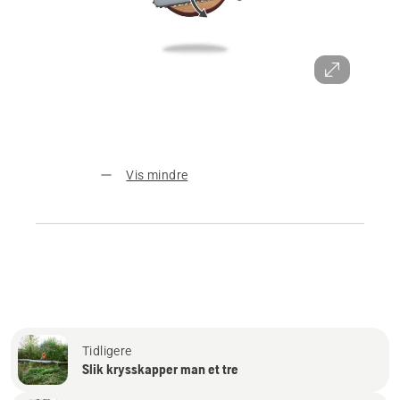
Vis mindre
Tidligere
Slik krysskapper man et tre