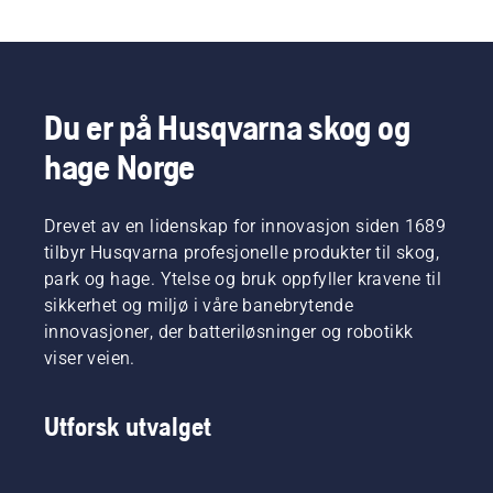
Du er på Husqvarna skog og
hage Norge
Drevet av en lidenskap for innovasjon siden 1689
tilbyr Husqvarna profesjonelle produkter til skog,
park og hage. Ytelse og bruk oppfyller kravene til
sikkerhet og miljø i våre banebrytende
innovasjoner, der batteriløsninger og robotikk
viser veien.
Utforsk utvalget