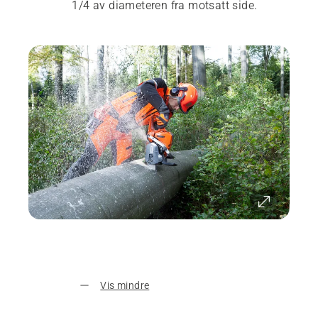
1/4 av diameteren fra motsatt side.
Vis mindre