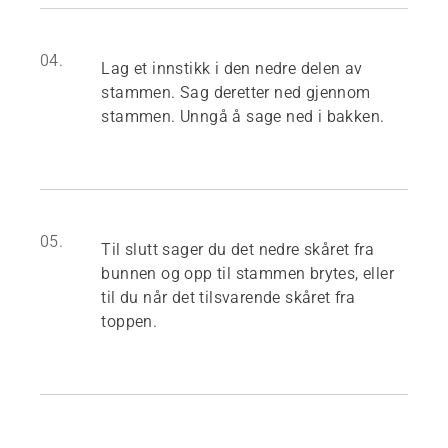
04.
Lag et innstikk i den nedre delen av
stammen. Sag deretter ned gjennom
stammen. Unngå å sage ned i bakken.
05.
Til slutt sager du det nedre skåret fra
bunnen og opp til stammen brytes, eller
til du når det tilsvarende skåret fra
toppen.