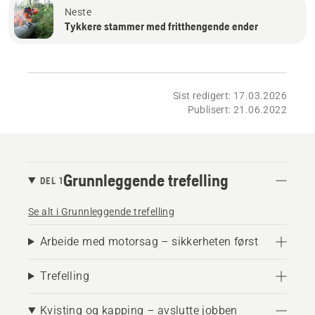
Neste
Tykkere stammer med fritthengende ender
Sist redigert: 17.03.2026
Publisert: 21.06.2022
Grunnleggende trefelling
DEL 1
Se alt i Grunnleggende trefelling
Arbeide med motorsag – sikkerheten først
Trefelling
Kvisting og kapping – avslutte jobben