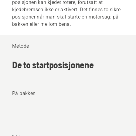
posisjonen kan kjedet rotere, forutsatt at
kjedebremsen ikke er aktivert. Det finnes to sikre
posisjoner når man skal starte en motorsag: på
bakken eller mellom bena.
Metode
De to startposisjonene
På bakken