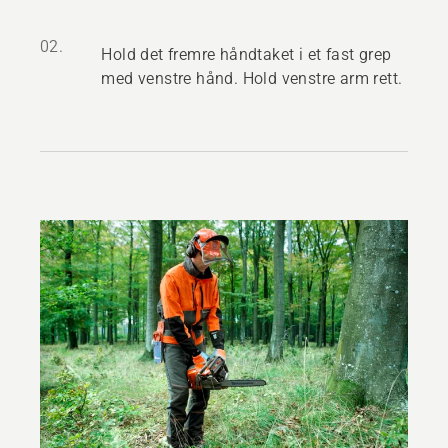
02.
Hold det fremre håndtaket i et fast grep
med venstre hånd. Hold venstre arm rett.