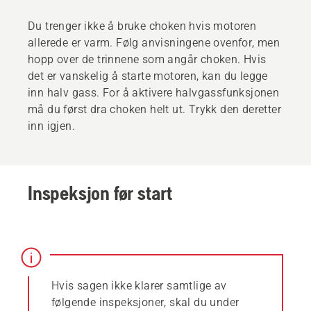
Du trenger ikke å bruke choken hvis motoren
allerede er varm. Følg anvisningene ovenfor, men
hopp over de trinnene som angår choken. Hvis
det er vanskelig å starte motoren, kan du legge
inn halv gass. For å aktivere halvgassfunksjonen
må du først dra choken helt ut. Trykk den deretter
inn igjen.
Inspeksjon før start
Hvis sagen ikke klarer samtlige av
følgende inspeksjoner, skal du under