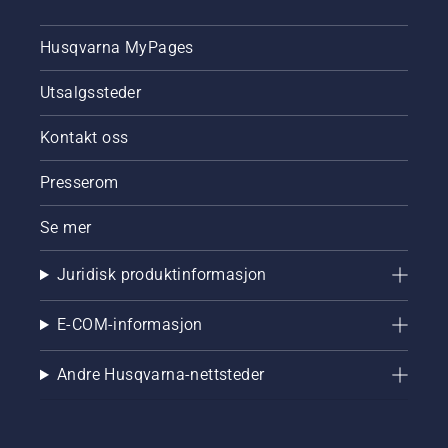
Husqvarna MyPages
Utsalgssteder
Kontakt oss
Presserom
Se mer
Juridisk produktinformasjon
E-COM-informasjon
Andre Husqvarna-nettsteder