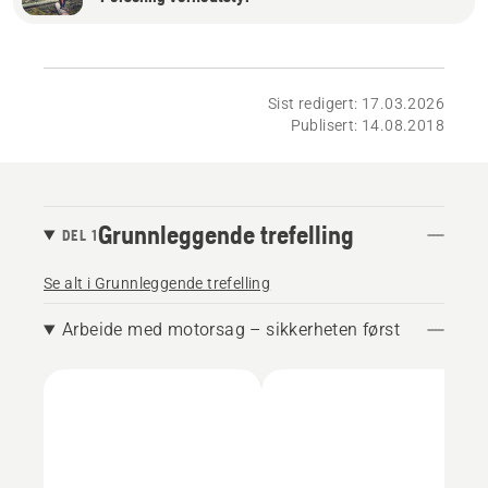
Sist redigert: 17.03.2026
Publisert: 14.08.2018
Grunnleggende trefelling
DEL 1
Se alt i Grunnleggende trefelling
Arbeide med motorsag – sikkerheten først