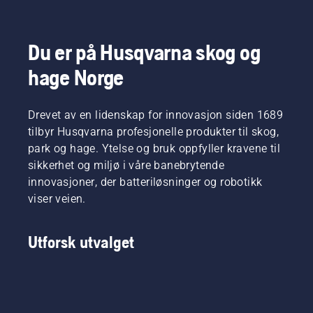
Du er på Husqvarna skog og
hage Norge
Drevet av en lidenskap for innovasjon siden 1689
tilbyr Husqvarna profesjonelle produkter til skog,
park og hage. Ytelse og bruk oppfyller kravene til
sikkerhet og miljø i våre banebrytende
innovasjoner, der batteriløsninger og robotikk
viser veien.
Utforsk utvalget