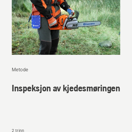
Metode
Inspeksjon av kjedesmøringen
2 trinn