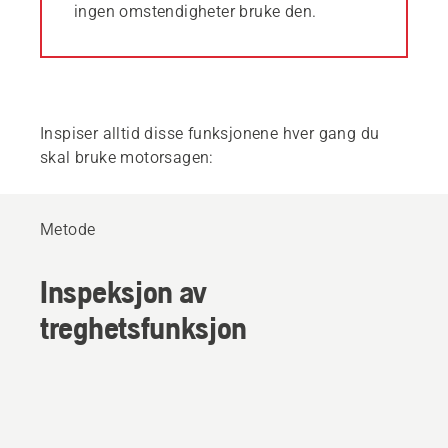
ingen omstendigheter bruke den.
Inspiser alltid disse funksjonene hver gang du
skal bruke motorsagen:
Metode
Inspeksjon av
treghetsfunksjon