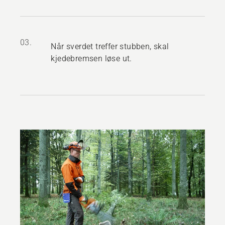
03.
Når sverdet treffer stubben, skal
kjedebremsen løse ut.