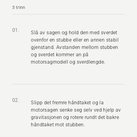
3 trinn
01.
Slå av sagen og hold den med sverdet
ovenfor en stubbe eller en annen stabil
gjenstand. Avstanden mellom stubben
og sverdet kommer an på
motorsagmodell og sverdlengde.
02.
Slipp det fremre håndtaket og la
motorsagen senke seg selv ved hjelp av
gravitasjonen og rotere rundt det bakre
håndtaket mot stubben.