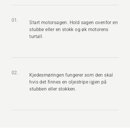
01.
Start motorsagen. Hold sagen ovenfor en
stubbe eller en stokk og øk motorens
turtall.
02.
Kjedesmøringen fungerer som den skal
hvis det finnes en oljestripe igjen på
stubben eller stokken.