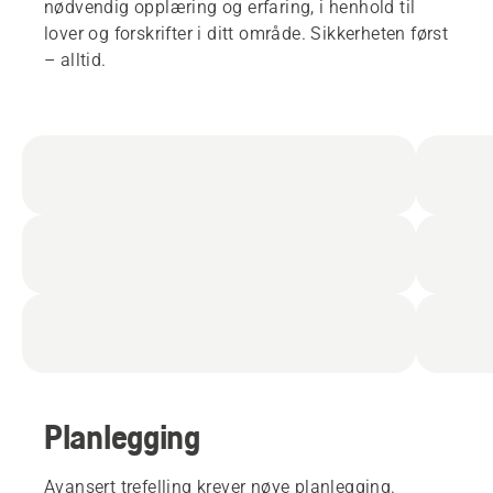
nødvendig opplæring og erfaring, i henhold til
lover og forskrifter i ditt område. Sikkerheten først
– alltid.
Planlegging
Avansert trefelling krever nøye planlegging.