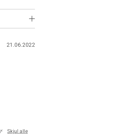
21.06.2022
Skjul alle