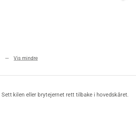
Vis mindre
Sett kilen eller brytejernet rett tilbake i hovedskåret.