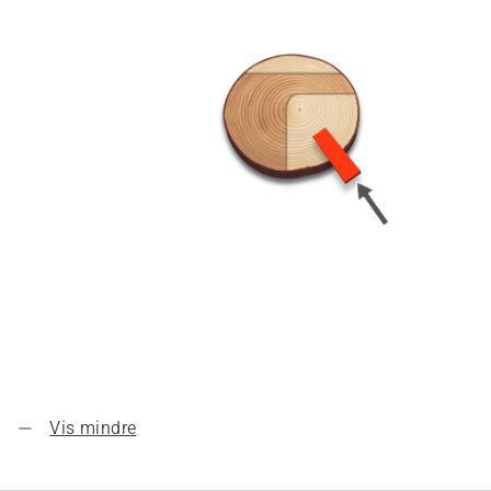
Vis mindre