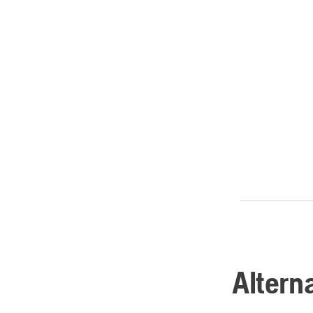
Altern