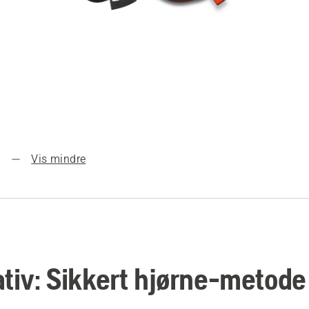
Vis mindre
ativ: Sikkert hjørne-metode