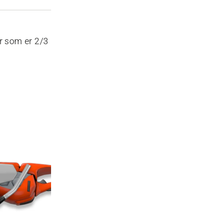
r som er 2/3