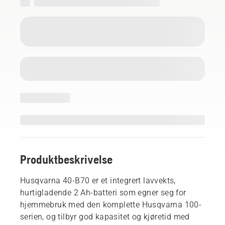
Produktbeskrivelse
Husqvarna 40-B70 er et integrert lavvekts,
hurtigladende 2 Ah-batteri som egner seg for
hjemmebruk med den komplette Husqvarna 100-
serien, og tilbyr god kapasitet og kjøretid med