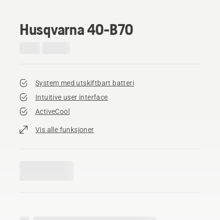
Husqvarna 40-B70
System med utskiftbart batteri
Intuitive user interface
ActiveCool
Vis alle funksjoner