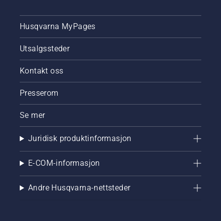
Husqvarna MyPages
Utsalgssteder
Kontakt oss
Presserom
Se mer
Juridisk produktinformasjon
E-COM-informasjon
Andre Husqvarna-nettsteder