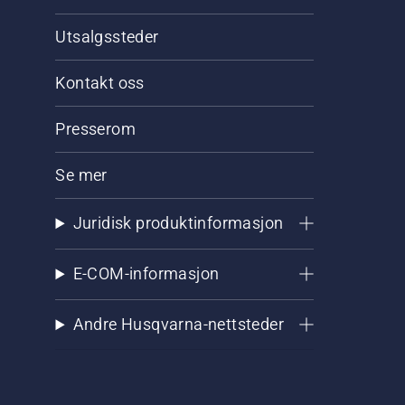
Utsalgssteder
Kontakt oss
Presserom
Se mer
Juridisk produktinformasjon
E-COM-informasjon
Andre Husqvarna-nettsteder