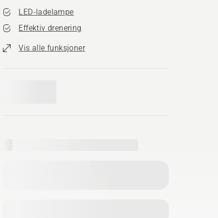
LED-ladelampe
Effektiv drenering
Vis alle funksjoner