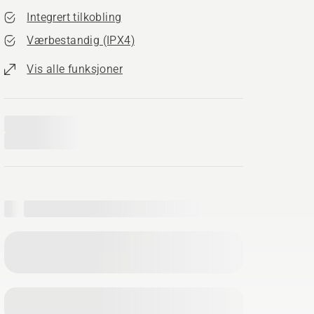
Integrert tilkobling
Værbestandig (IPX4)
Vis alle funksjoner