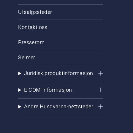
Utsalgssteder
Kontakt oss
Presserom
Se mer
Juridisk produktinformasjon
E-COM-informasjon
Andre Husqvarna-nettsteder