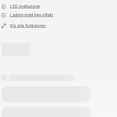
LED-indikatorer
Lading med høy effekt
Vis alle funksjoner