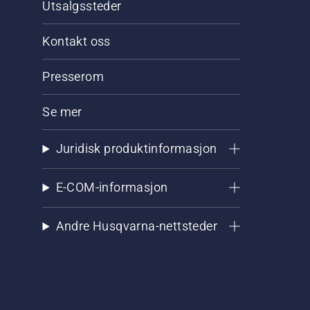
Utsalgssteder
Kontakt oss
Presserom
Se mer
Juridisk produktinformasjon
E-COM-informasjon
Andre Husqvarna-nettsteder