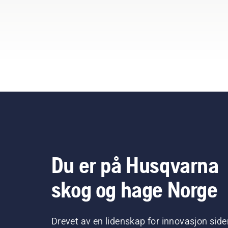
Du er på Husqvarna
skog og hage Norge
Drevet av en lidenskap for innovasjon side