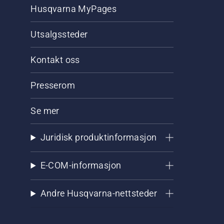
Husqvarna MyPages
Utsalgssteder
Kontakt oss
Presserom
Se mer
Juridisk produktinformasjon
E-COM-informasjon
Andre Husqvarna-nettsteder