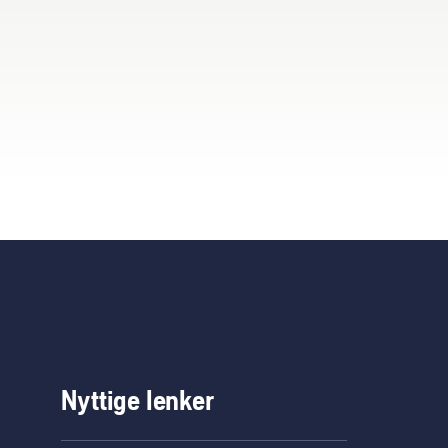
Nyttige lenker