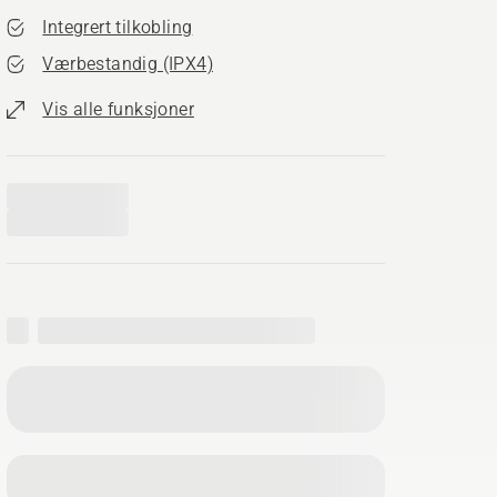
Integrert tilkobling
Værbestandig (IPX4)
Vis alle funksjoner