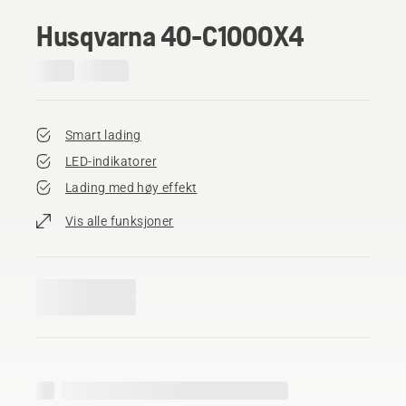
Husqvarna 40-C1000X4
Smart lading
LED-indikatorer
Lading med høy effekt
Vis alle funksjoner