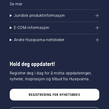
Se mer
Juridisk produktinformasjon
E-COM-informasjon
Andre Husqvarna-nettsteder
Hold deg oppdatert!
Registrer deg i dag for å motta oppdateringer,
nyheter, inspirasjon og tilbud fra Husqvarna.
REGISTRERING FOR NYHETSBREV