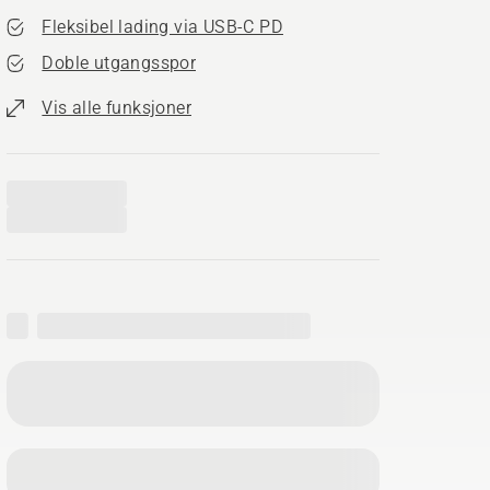
Fleksibel lading via USB-C PD
Doble utgangsspor
Vis alle funksjoner