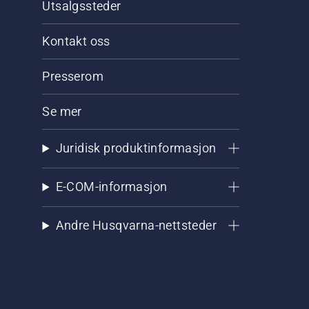
Utsalgssteder
Kontakt oss
Presserom
Se mer
Juridisk produktinformasjon
E-COM-informasjon
Andre Husqvarna-nettsteder