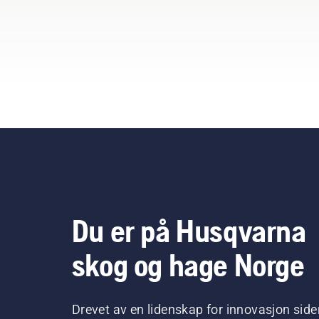
Du er på Husqvarna
skog og hage Norge
Drevet av en lidenskap for innovasjon side