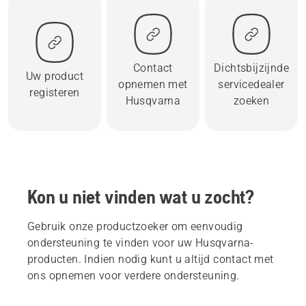
Contact
Dichtsbijzijnde
Uw product
opnemen met
servicedealer
registeren
Husqvarna
zoeken
Kon u niet vinden wat u zocht?
Gebruik onze productzoeker om eenvoudig
ondersteuning te vinden voor uw Husqvarna-
producten. Indien nodig kunt u altijd contact met
ons opnemen voor verdere ondersteuning.