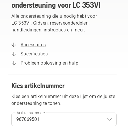
ondersteuning voor LC 353VI
Alle ondersteuning die u nodig hebt voor
LC 353VI. Gidsen, reserveonderdelen,
handleidingen, instructies en meer.
Accessoires
Specificaties
Probleemoplossing en hulp
Kies artikelnummer
Kies een artikelnummer uit deze lijst om de juiste
ondersteuning te tonen.
Artikelnummer: