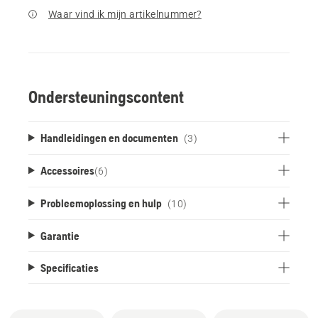
Waar vind ik mijn artikelnummer?
Ondersteuningscontent
Handleidingen en documenten
(3)
Accessoires
(
6
)
Probleemoplossing en hulp
(10)
Garantie
Specificaties