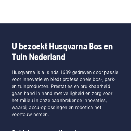
U bezoekt Husqvarna Bos en
Tuin Nederland
Husqvarna is al sinds 1689 gedreven door passie
voor innovatie en biedt professionele bos-, park-
en tuinproducten. Prestaties en bruikbaarheid
gaan hand in hand met veiligheid en zorg voor
het milieu in onze baanbrekende innovaties,
waarbij accu-oplossingen en robotica het
voortouw nemen.