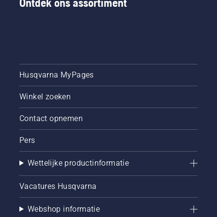
Ontdek ons assortiment
Husqvarna MyPages
Winkel zoeken
Contact opnemen
Pers
Wettelijke productinformatie
Vacatures Husqvarna
Webshop informatie