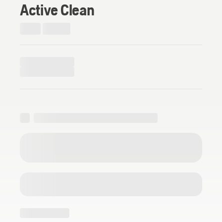
Active Clean