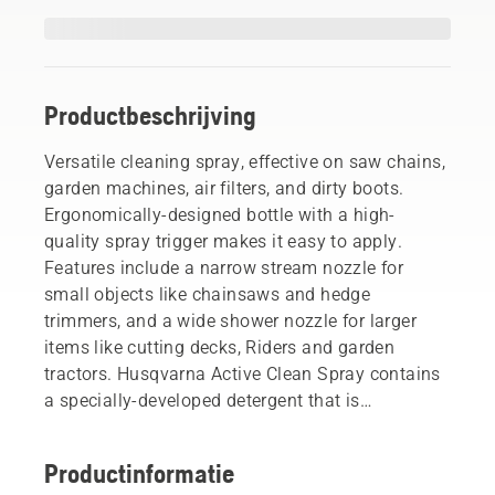
Productbeschrijving
Versatile cleaning spray, effective on saw chains,
garden machines, air filters, and dirty boots.
Ergonomically-designed bottle with a high-
quality spray trigger makes it easy to apply.
Features include a narrow stream nozzle for
small objects like chainsaws and hedge
trimmers, and a wide shower nozzle for larger
items like cutting decks, Riders and garden
tractors. Husqvarna Active Clean Spray contains
a specially-developed detergent that is
phosphate-free and biodegradable.
Productinformatie