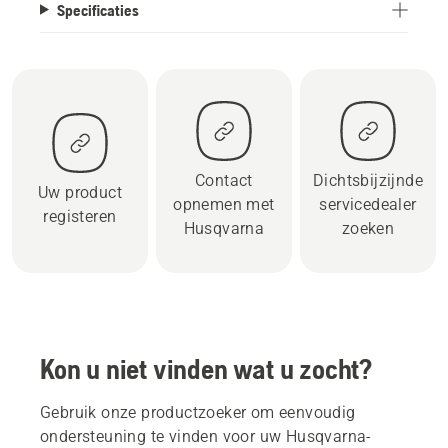
Specificaties
Contact
Dichtsbijzijnde
Uw product
opnemen met
servicedealer
registeren
Husqvarna
zoeken
Kon u niet vinden wat u zocht?
Gebruik onze productzoeker om eenvoudig
ondersteuning te vinden voor uw Husqvarna-