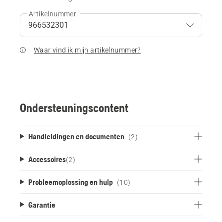
Artikelnummer:
Waar vind ik mijn artikelnummer?
Ondersteuningscontent
Handleidingen en documenten
(2)
Accessoires
(
2
)
Probleemoplossing en hulp
(10)
Garantie