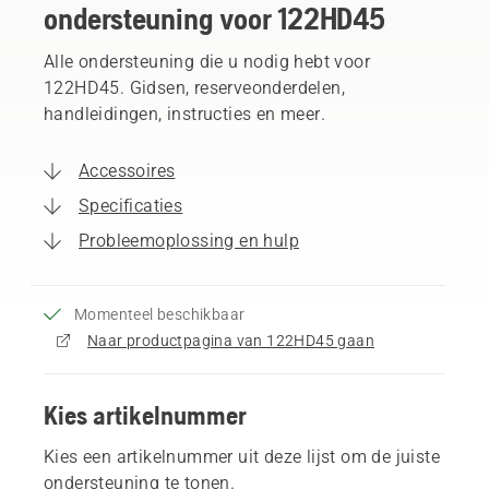
ondersteuning voor 122HD45
Alle ondersteuning die u nodig hebt voor
122HD45. Gidsen, reserveonderdelen,
handleidingen, instructies en meer.
Accessoires
Specificaties
Probleemoplossing en hulp
Momenteel beschikbaar
Naar productpagina van 122HD45 gaan
Kies artikelnummer
Kies een artikelnummer uit deze lijst om de juiste
ondersteuning te tonen.