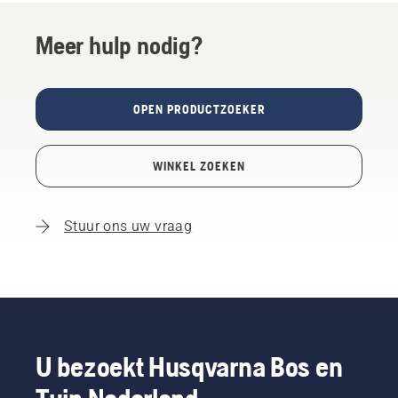
Meer hulp nodig?
OPEN PRODUCTZOEKER
WINKEL ZOEKEN
Stuur ons uw vraag
U bezoekt Husqvarna Bos en