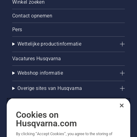
Winkel zoeken
Contact opnemen
Pers
Wettelijke productinformatie
Vacatures Husqvarna
Webshop informatie
Overige sites van Husqvarna
Cookies on
Husqvarna.com
By clicking “Accept Cookies”, you agree to the storing of