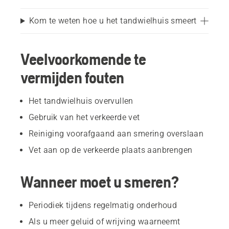
Kom te weten hoe u het tandwielhuis smeert
Veelvoorkomende te
vermijden fouten
Het tandwielhuis overvullen
Gebruik van het verkeerde vet
Reiniging voorafgaand aan smering overslaan
Vet aan op de verkeerde plaats aanbrengen
Wanneer moet u smeren?
Periodiek tijdens regelmatig onderhoud
Als u meer geluid of wrijving waarneemt