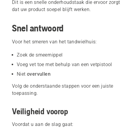
Dit is een snelle onderhoudstaak die ervoor zorgt
dat uw product soepel blijft werken.
Snel antwoord
Voor het smeren van het tandwielhuis:
Zoek de smeernippel
Voeg vet toe met behulp van een vetpistool
Niet
overvullen
Volg de onderstaande stappen voor een juiste
toepassing.
Veiligheid voorop
Voordat u aan de slag gaat: