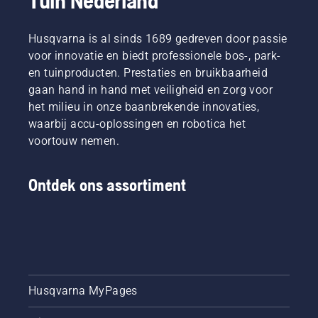
Tuin Nederland
Husqvarna is al sinds 1689 gedreven door passie
voor innovatie en biedt professionele bos-, park-
en tuinproducten. Prestaties en bruikbaarheid
gaan hand in hand met veiligheid en zorg voor
het milieu in onze baanbrekende innovaties,
waarbij accu-oplossingen en robotica het
voortouw nemen.
Ontdek ons assortiment
Husqvarna MyPages