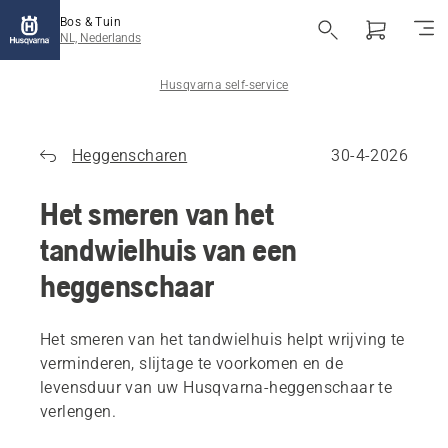
Bos & Tuin
NL, Nederlands
Husqvarna self-service
Heggenscharen
30-4-2026
Het smeren van het
tandwielhuis van een
heggenschaar
Het smeren van het tandwielhuis helpt wrijving te
verminderen, slijtage te voorkomen en de
levensduur van uw Husqvarna-heggenschaar te
verlengen.