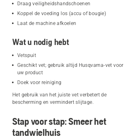
Draag veiligheidshandschoenen
Koppel de voeding los (accu of bougie)
Laat de machine afkoelen
Wat u nodig hebt
Vetspuit
Geschikt vet; gebruik altijd Husqvarna-vet voor
uw product
Doek voor reiniging
Het gebruik van het juiste vet verbetert de
bescherming en vermindert slijtage.
Stap voor stap: Smeer het
tandwielhuis