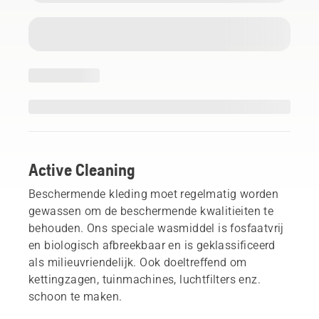
Active Cleaning
Beschermende kleding moet regelmatig worden
gewassen om de beschermende kwalitieiten te
behouden. Ons speciale wasmiddel is fosfaatvrij
en biologisch afbreekbaar en is geklassificeerd
als milieuvriendelijk. Ook doeltreffend om
kettingzagen, tuinmachines, luchtfilters enz.
schoon te maken.