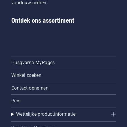
voortouw nemen.
Ontdek ons assortiment
Husqvarna MyPages
Winkel zoeken
Contact opnemen
Pers
Wettelijke productinformatie