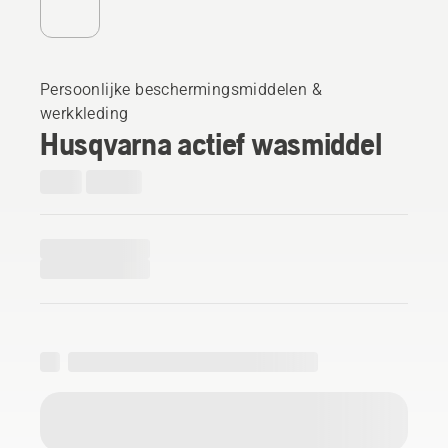
Persoonlijke beschermingsmiddelen &
werkkleding
Husqvarna actief wasmiddel