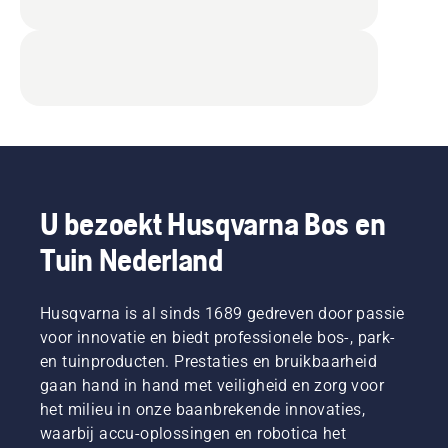
U bezoekt Husqvarna Bos en
Tuin Nederland
Husqvarna is al sinds 1689 gedreven door passie
voor innovatie en biedt professionele bos-, park-
en tuinproducten. Prestaties en bruikbaarheid
gaan hand in hand met veiligheid en zorg voor
het milieu in onze baanbrekende innovaties,
waarbij accu-oplossingen en robotica het