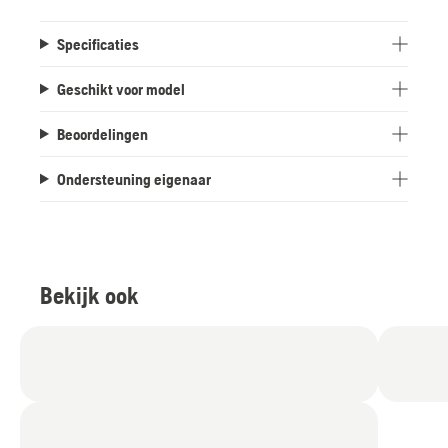
Specificaties
Geschikt voor model
Beoordelingen
Ondersteuning eigenaar
Bekijk ook