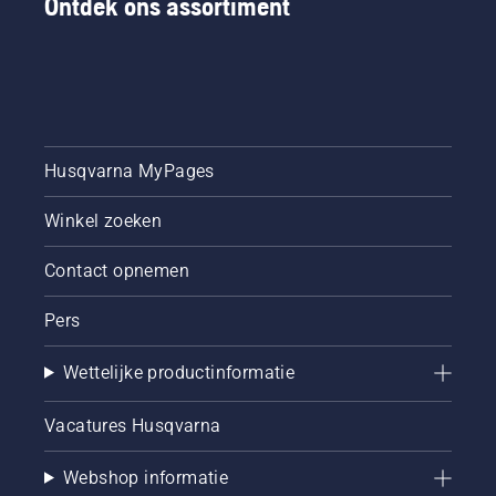
Ontdek ons assortiment
Husqvarna MyPages
Winkel zoeken
Contact opnemen
Pers
Wettelijke productinformatie
Vacatures Husqvarna
Webshop informatie