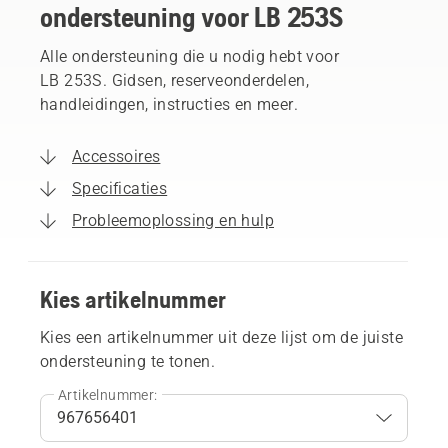
ondersteuning voor LB 253S
Alle ondersteuning die u nodig hebt voor
LB 253S. Gidsen, reserveonderdelen,
handleidingen, instructies en meer.
Accessoires
Specificaties
Probleemoplossing en hulp
Kies artikelnummer
Kies een artikelnummer uit deze lijst om de juiste
ondersteuning te tonen.
Artikelnummer: