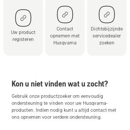
Contact
Dichtsbijzijnde
Uw product
opnemen met
servicedealer
registeren
Husqvarna
zoeken
Kon u niet vinden wat u zocht?
Gebruik onze productzoeker om eenvoudig
ondersteuning te vinden voor uw Husqvarna-
producten. Indien nodig kunt u altijd contact met
ons opnemen voor verdere ondersteuning.