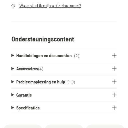
Waar vind ik mijn artikelnummer?
Ondersteuningscontent
Handleidingen en documenten
(2)
Accessoires
(
4
)
Probleemoplossing en hulp
(10)
Garantie
Specificaties