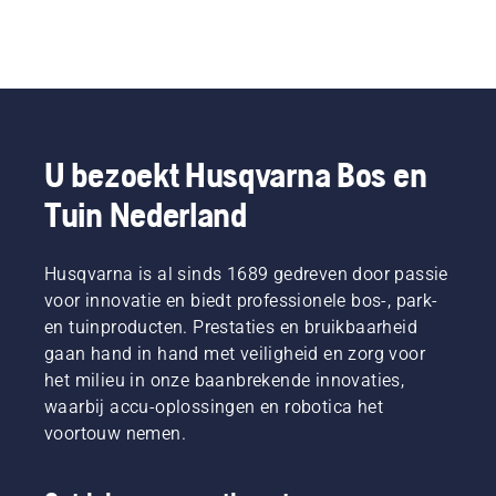
U bezoekt Husqvarna Bos en
Tuin Nederland
Husqvarna is al sinds 1689 gedreven door passie
voor innovatie en biedt professionele bos-, park-
en tuinproducten. Prestaties en bruikbaarheid
gaan hand in hand met veiligheid en zorg voor
het milieu in onze baanbrekende innovaties,
waarbij accu-oplossingen en robotica het
voortouw nemen.