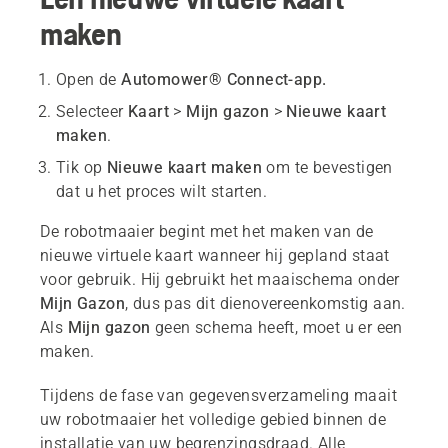
maken
Open de
Automower® Connect-app.
Selecteer
Kaart
>
Mijn gazon
>
Nieuwe kaart
maken
.
Tik op
Nieuwe kaart maken
om te bevestigen
dat u het proces wilt starten.
De robotmaaier begint met het maken van de
nieuwe virtuele kaart wanneer hij gepland staat
voor gebruik. Hij gebruikt het maaischema onder
Mijn Gazon
, dus pas dit dienovereenkomstig aan.
Als
Mijn gazon
geen schema heeft, moet u er een
maken.
Tijdens de fase van gegevensverzameling maait
uw robotmaaier het volledige gebied binnen de
installatie van uw begrenzingsdraad. Alle