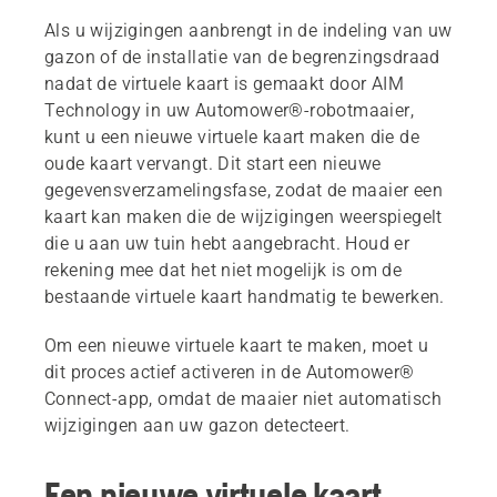
Als u wijzigingen aanbrengt in de indeling van uw
gazon of de installatie van de begrenzingsdraad
nadat de virtuele kaart is gemaakt door AIM
Technology in uw Automower®-robotmaaier,
kunt u een nieuwe virtuele kaart maken die de
oude kaart vervangt. Dit start een nieuwe
gegevensverzamelingsfase, zodat de maaier een
kaart kan maken die de wijzigingen weerspiegelt
die u aan uw tuin hebt aangebracht. Houd er
rekening mee dat het niet mogelijk is om de
bestaande virtuele kaart handmatig te bewerken.
Om een nieuwe virtuele kaart te maken, moet u
dit proces actief activeren in de Automower®
Connect-app, omdat de maaier niet automatisch
wijzigingen aan uw gazon detecteert.
Een nieuwe virtuele kaart