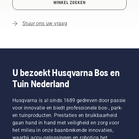
WINKEL ZOEKEN
Stuur ons uw vraag
U bezoekt Husqvarna Bos en
Tuin Nederland
Husqvarna is al sinds 1689 gedreven door passie
voor innovatie en biedt professionele bos-, park-
en tuinproducten. Prestaties en bruikbaarheid
gaan hand in hand met veiligheid en zorg voor
het milieu in onze baanbrekende innovaties,
waarbij accu-oplossingen en robotica het