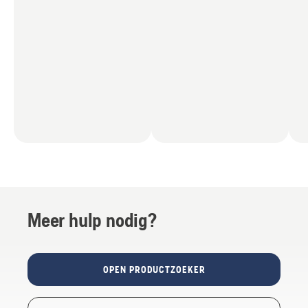
Meer hulp nodig?
OPEN PRODUCTZOEKER