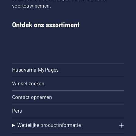
voortouw nemen.
Ontdek ons assortiment
Husqvarna MyPages
Winkel zoeken
Contact opnemen
Pers
Wettelijke productinformatie