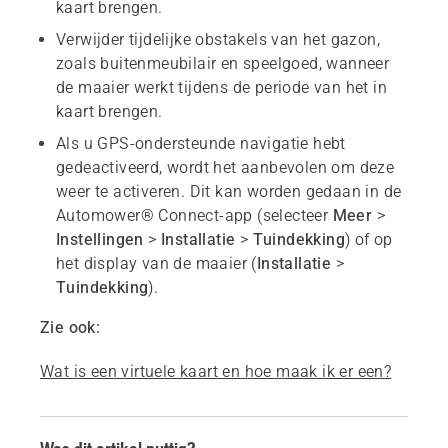
kaart brengen.
Verwijder tijdelijke obstakels van het gazon,
zoals buitenmeubilair en speelgoed, wanneer
de maaier werkt tijdens de periode van het in
kaart brengen.
Als u GPS-ondersteunde navigatie hebt
gedeactiveerd, wordt het aanbevolen om deze
weer te activeren. Dit kan worden gedaan in de
Automower® Connect-app (selecteer
Meer
>
Instellingen
>
Installatie
>
Tuindekking
) of op
het display van de maaier (
Installatie
>
Tuindekking
).
Zie ook:
Wat is een virtuele kaart en hoe maak ik er een?