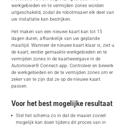
werkgebieden en te vermijden zones worden
uitgeschakeld, zodat de robotmaaier elk deel van
uw installatie kan bestrijken.
Het maken van een nieuwe kaart kan tot 15
dagen duren, afhankelijk van uw geplande
maaitijd. Wanneer de nieuwe kaart klaar is, ziet u
de kaart, eerder gemaakte werkgebieden en te
vermijden zones in de kaartweergave in de
Automower® Connect-app. Controleer en bewerk
de werkgebieden en de te vermijden zones om er
zeker van te zijn dat ze op de nieuwe kaart
passen.
Voor het best mogelijke resultaat
Stel het schema zo in dat de maaier zoveel
mogelijk kan doen tijdens dit proces van in