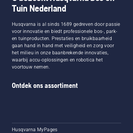
Tuin Nederland
Husqvarna is al sinds 1689 gedreven door passie
voor innovatie en biedt professionele bos-, park-
en tuinproducten. Prestaties en bruikbaarheid
gaan hand in hand met veiligheid en zorg voor
het milieu in onze baanbrekende innovaties,
waarbij accu-oplossingen en robotica het
voortouw nemen.
Ontdek ons assortiment
Husqvarna MyPages