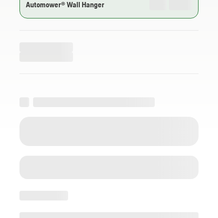
Automower® Wall Hanger