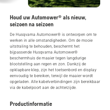
Houd uw Automower® als nieuw,
seizoen na seizoen
De Husqvarna Automower® is ontworpen om te
werken in alle omstandigheden. Om de mooie
uitstraling te behouden, beschermt het
bijpassende Husqvarna Automower®
beschermhuis de maaier tegen langdurige
blootstelling aan regen en zon. Dankzij de
opklapbare klep, zijn het toetsenbord en display
eenvoudig te bereiken, terwijl de maaier wordt
opgeladen. Alle kabelverbindingen zijn bereikbaar
via de kabelpoort aan de achterzijde.
Productinformatie