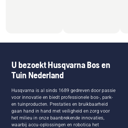
U bezoekt Husqvarna Bos en
Tuin Nederland
Husqvarna is al sinds 1689 gedreven door passie
voor innovatie en biedt professionele bos-, park-
en tuinproducten. Prestaties en bruikbaarheid
gaan hand in hand met veiligheid en zorg voor
het milieu in onze baanbrekende innovaties,
waarbij accu-oplossingen en robotica het