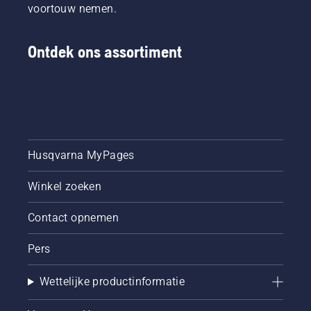
voortouw nemen.
Ontdek ons assortiment
Husqvarna MyPages
Winkel zoeken
Contact opnemen
Pers
Wettelijke productinformatie