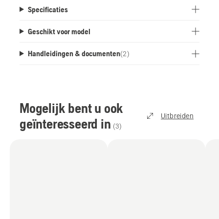
Specificaties
Geschikt voor model
Handleidingen & documenten
(
2
)
Mogelijk bent u ook
Uitbreiden
geïnteresseerd in
(
3
)