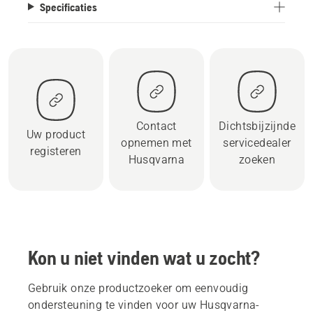
Specificaties
Contact
Dichtsbijzijnde
Uw product
opnemen met
servicedealer
registeren
Husqvarna
zoeken
Kon u niet vinden wat u zocht?
Gebruik onze productzoeker om eenvoudig
ondersteuning te vinden voor uw Husqvarna-