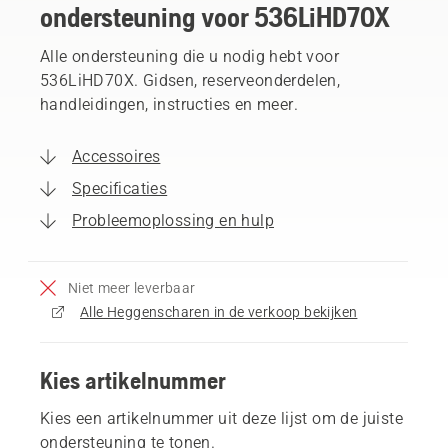
ondersteuning voor 536LiHD70X
Alle ondersteuning die u nodig hebt voor
536LiHD70X. Gidsen, reserveonderdelen,
handleidingen, instructies en meer.
Accessoires
Specificaties
Probleemoplossing en hulp
Niet meer leverbaar
Alle Heggenscharen in de verkoop bekijken
Kies artikelnummer
Kies een artikelnummer uit deze lijst om de juiste
ondersteuning te tonen.