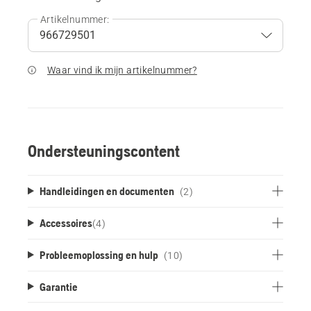
Artikelnummer:
Waar vind ik mijn artikelnummer?
Ondersteuningscontent
Handleidingen en documenten
(2)
Accessoires
(
4
)
Probleemoplossing en hulp
(10)
Garantie