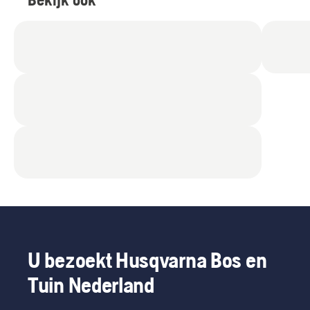
U bezoekt Husqvarna Bos en
Tuin Nederland