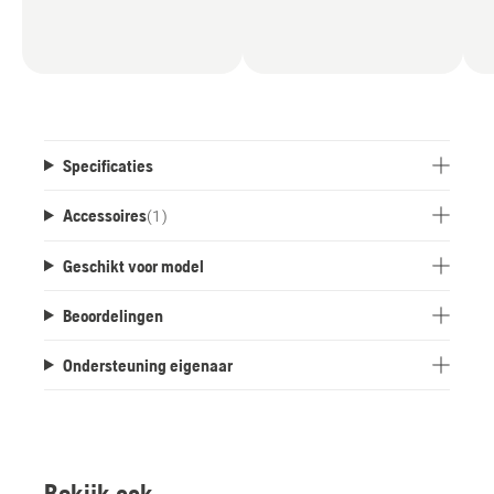
Specificaties
Accessoires
(
1
)
Geschikt voor model
Beoordelingen
Ondersteuning eigenaar
Bekijk ook