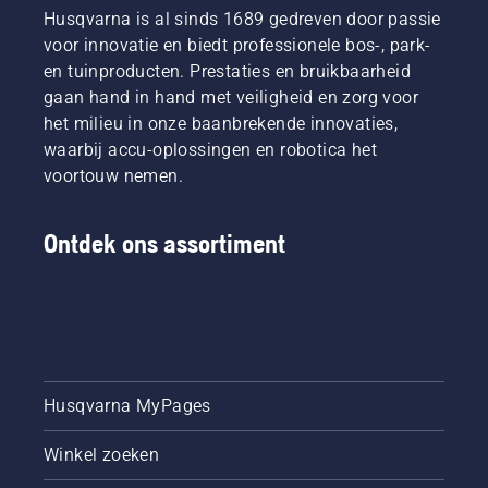
Husqvarna is al sinds 1689 gedreven door passie
voor innovatie en biedt professionele bos-, park-
en tuinproducten. Prestaties en bruikbaarheid
gaan hand in hand met veiligheid en zorg voor
het milieu in onze baanbrekende innovaties,
waarbij accu-oplossingen en robotica het
voortouw nemen.
Ontdek ons assortiment
Husqvarna MyPages
Winkel zoeken