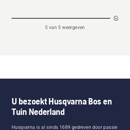
5 van 5 weergeven
U bezoekt Husqvarna Bos en
Tuin Nederland
Husqvarna is al sinds 1689 gedreven door passie