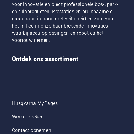
voor innovatie en biedt professionele bos-, park-
en tuinproducten. Prestaties en bruikbaarheid
gaan hand in hand met veiligheid en zorg voor
het milieu in onze baanbrekende innovaties,
waarbij accu-oplossingen en robotica het
voortouw nemen.
Ontdek ons assortiment
Husqvarna MyPages
Winkel zoeken
Contact opnemen