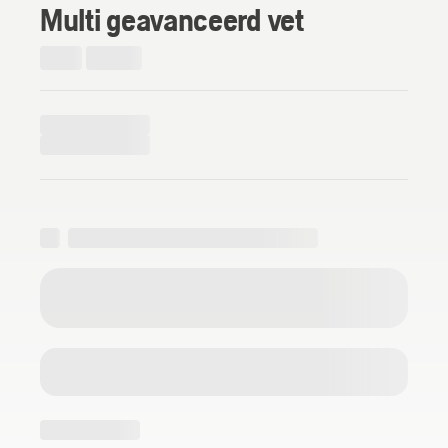
Multi geavanceerd vet