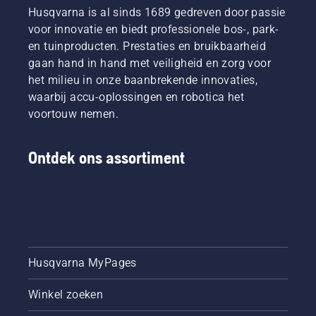
Husqvarna is al sinds 1689 gedreven door passie
voor innovatie en biedt professionele bos-, park-
en tuinproducten. Prestaties en bruikbaarheid
gaan hand in hand met veiligheid en zorg voor
het milieu in onze baanbrekende innovaties,
waarbij accu-oplossingen en robotica het
voortouw nemen.
Ontdek ons assortiment
Husqvarna MyPages
Winkel zoeken