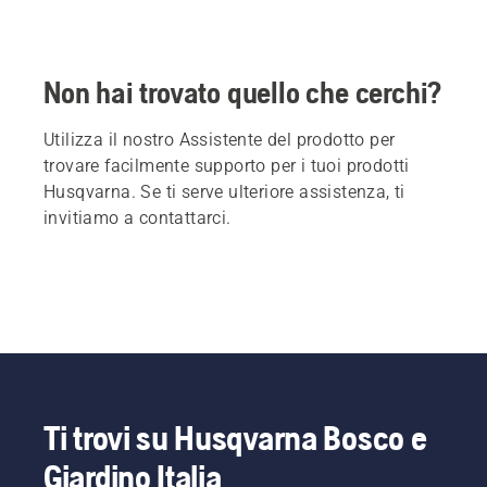
Non hai trovato quello che cerchi?
Utilizza il nostro Assistente del prodotto per
trovare facilmente supporto per i tuoi prodotti
Husqvarna. Se ti serve ulteriore assistenza, ti
invitiamo a contattarci.
Ti trovi su Husqvarna Bosco e
Giardino Italia