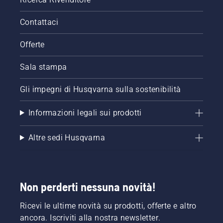
Contattaci
Offerte
Sala stampa
Gli impegni di Husqvarna sulla sostenibilità
Informazioni legali sui prodotti
Altre sedi Husqvarna
Non perderti nessuna novità!
Ricevi le ultime novità su prodotti, offerte e altro
ancora. Iscriviti alla nostra newsletter.