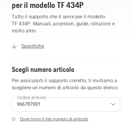
per il modello TF 434P
Tutto il supporto che ti serve per il modello
TF 434P. Manuali, accessori, guide, istruzioni e
molto altro.
Specifiche
Scegli numero articolo
Per assicurarti il supporto corretto, ti invitiamo a
scegliere un numero di articolo da questo elenco.
Codice articolo:
Dove trovo il mio numero di articolo