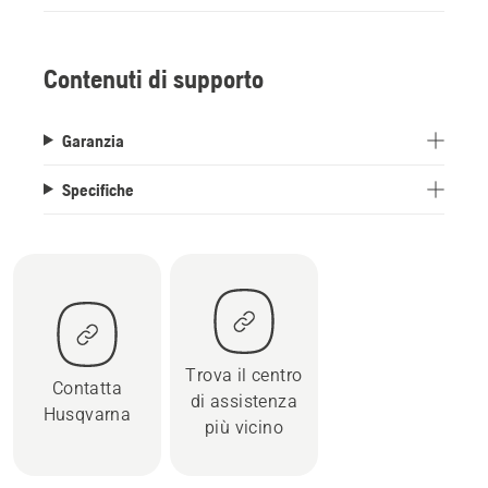
Contenuti di supporto
Garanzia
Specifiche
Trova il centro
Contatta
di assistenza
Husqvarna
più vicino