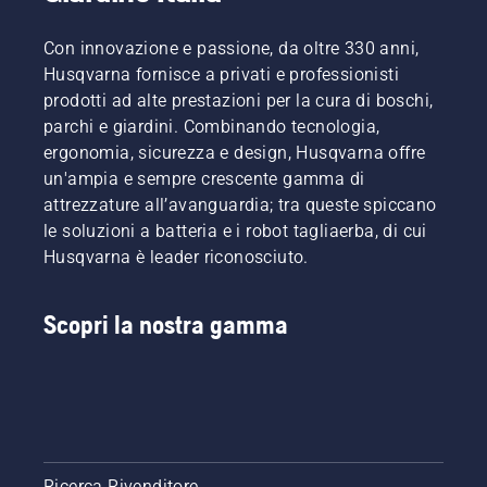
Con innovazione e passione, da oltre 330 anni,
Husqvarna fornisce a privati e professionisti
prodotti ad alte prestazioni per la cura di boschi,
parchi e giardini. Combinando tecnologia,
ergonomia, sicurezza e design, Husqvarna offre
un'ampia e sempre crescente gamma di
attrezzature all’avanguardia; tra queste spiccano
le soluzioni a batteria e i robot tagliaerba, di cui
Husqvarna è leader riconosciuto.
Scopri la nostra gamma
Ricerca Rivenditore