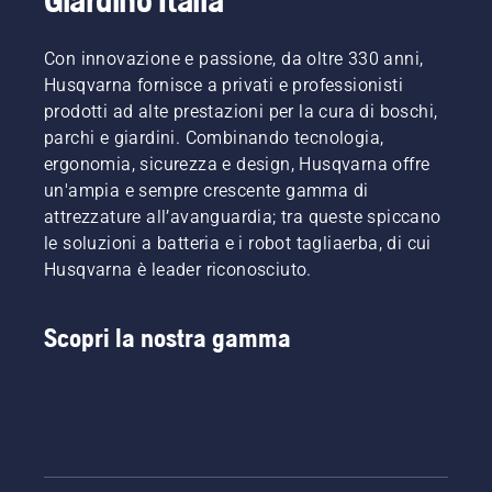
Con innovazione e passione, da oltre 330 anni,
Husqvarna fornisce a privati e professionisti
prodotti ad alte prestazioni per la cura di boschi,
parchi e giardini. Combinando tecnologia,
ergonomia, sicurezza e design, Husqvarna offre
un'ampia e sempre crescente gamma di
attrezzature all’avanguardia; tra queste spiccano
le soluzioni a batteria e i robot tagliaerba, di cui
Husqvarna è leader riconosciuto.
Scopri la nostra gamma