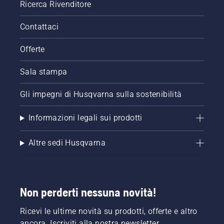
Ricerca Rivenditore
Contattaci
Offerte
Sala stampa
Gli impegni di Husqvarna sulla sostenibilità
Informazioni legali sui prodotti
Altre sedi Husqvarna
Non perderti nessuna novità!
Ricevi le ultime novità su prodotti, offerte e altro
ancora. Iscriviti alla nostra newsletter.