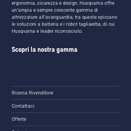
ergonomia, sicurezza e design, Husqvarna offre
un'ampia e sempre crescente gamma di
attrezzature all’avanguardia; tra queste spiccano
le soluzioni a batteria e i robot tagliaerba, di cui
Husqvarna è leader riconosciuto.
Scopri la nostra gamma
Ricerca Rivenditore
Contattaci
Offerte