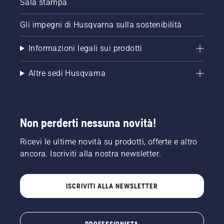
Sala stampa
Gli impegni di Husqvarna sulla sostenibilità
Informazioni legali sui prodotti
Altre sedi Husqvarna
Non perderti nessuna novità!
Ricevi le ultime novità su prodotti, offerte e altro
ancora. Iscriviti alla nostra newsletter.
ISCRIVITI ALLA NEWSLETTER
PROFESSIONISTA