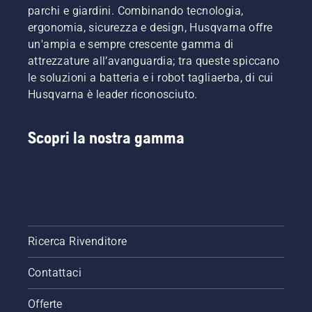
parchi e giardini. Combinando tecnologia,
ergonomia, sicurezza e design, Husqvarna offre
un'ampia e sempre crescente gamma di
attrezzature all’avanguardia; tra queste spiccano
le soluzioni a batteria e i robot tagliaerba, di cui
Husqvarna è leader riconosciuto.
Scopri la nostra gamma
Ricerca Rivenditore
Contattaci
Offerte