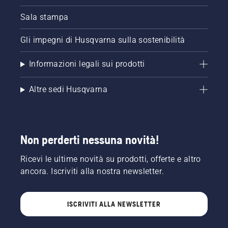
Sala stampa
Gli impegni di Husqvarna sulla sostenibilità
Informazioni legali sui prodotti
Altre sedi Husqvarna
Non perderti nessuna novità!
Ricevi le ultime novità su prodotti, offerte e altro
ancora. Iscriviti alla nostra newsletter.
ISCRIVITI ALLA NEWSLETTER