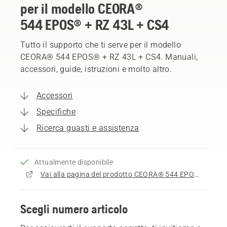
per il modello CEORA®
544 EPOS® + RZ 43L + CS4
Tutto il supporto che ti serve per il modello
CEORA® 544 EPOS® + RZ 43L + CS4. Manuali,
accessori, guide, istruzioni e molto altro.
Accessori
Specifiche
Ricerca guasti e assistenza
Attualmente disponibile
Vai alla pagina del prodotto CEORA® 544 EPOS® + RZ 43L + CS4
Scegli numero articolo