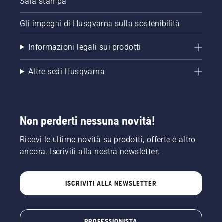
Sala stampa
Gli impegni di Husqvarna sulla sostenibilità
Informazioni legali sui prodotti
Altre sedi Husqvarna
Non perderti nessuna novità!
Ricevi le ultime novità su prodotti, offerte e altro
ancora. Iscriviti alla nostra newsletter.
ISCRIVITI ALLA NEWSLETTER
PROFESSIONISTA