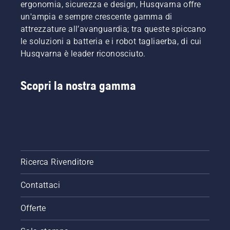
ergonomia, sicurezza e design, Husqvarna offre
un'ampia e sempre crescente gamma di
attrezzature all’avanguardia; tra queste spiccano
le soluzioni a batteria e i robot tagliaerba, di cui
Husqvarna è leader riconosciuto.
Scopri la nostra gamma
Ricerca Rivenditore
Contattaci
Offerte