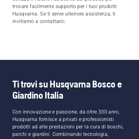
trovare facilmente supporto per i tuoi prodotti
Husqvarna. Se ti serve ulteriore assistenza, ti
invitiamo a contattarci.
Ti trovi su Husqvarna Bosco e
Giardino Italia
Con innovazione e passione, da oltre 330 anni,
Husqvarna fornisce a privati e professionisti
prodotti ad alte prestazioni per la cura di boschi,
parchi e giardini. Combinando tecnologia,