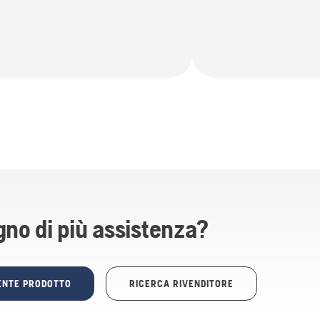
gno di più assistenza?
TENTE PRODOTTO
RICERCA RIVENDITORE