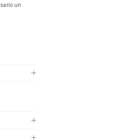
sario un