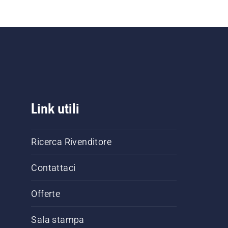
Link utili
Ricerca Rivenditore
Contattaci
Offerte
Sala stampa