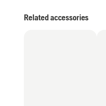
Related accessories