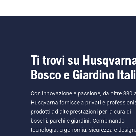
Ti trovi su Husqvarn
Bosco e Giardino Ital
Con innovazione e passione, da oltre 330 
Husqvarna fornisce a privati e professionis
prodotti ad alte prestazioni per la cura di
boschi, parchi e giardini. Combinando
tecnologia, ergonomia, sicurezza e design