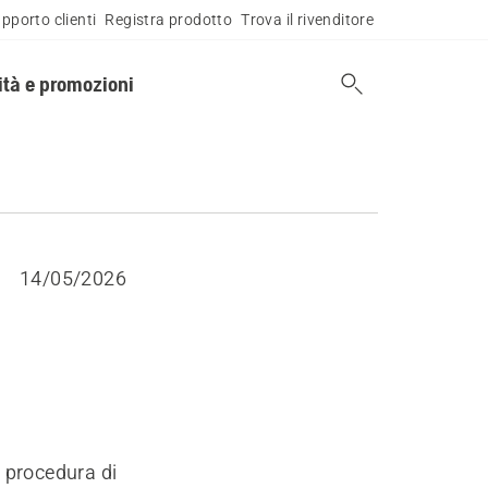
pporto clienti
Registra prodotto
Trova il rivenditore
tà e promozioni
14/05/2026
 procedura di