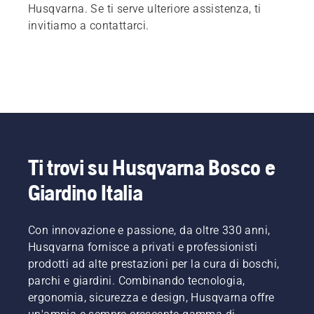
Husqvarna. Se ti serve ulteriore assistenza, ti
invitiamo a contattarci.
Ti trovi su Husqvarna Bosco e
Giardino Italia
Con innovazione e passione, da oltre 330 anni,
Husqvarna fornisce a privati e professionisti
prodotti ad alte prestazioni per la cura di boschi,
parchi e giardini. Combinando tecnologia,
ergonomia, sicurezza e design, Husqvarna offre