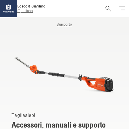
Bosco & Giardino
IT, Italiano
Supporto
Tagliasiepi
Accessori, manuali e supporto