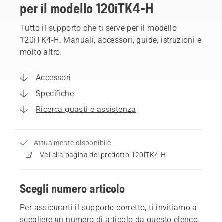
per il modello 120iTK4-H
Tutto il supporto che ti serve per il modello
120iTK4-H. Manuali, accessori, guide, istruzioni e
molto altro.
Accessori
Specifiche
Ricerca guasti e assistenza
Attualmente disponibile
Vai alla pagina del prodotto 120iTK4-H
Scegli numero articolo
Per assicurarti il supporto corretto, ti invitiamo a
scegliere un numero di articolo da questo elenco.