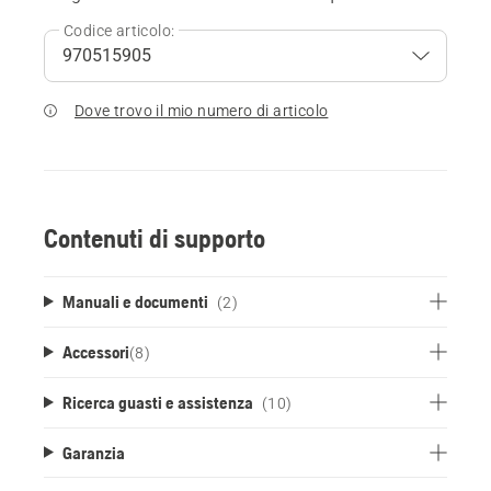
Codice articolo:
Dove trovo il mio numero di articolo
Contenuti di supporto
Manuali e documenti
(2)
Accessori
(
8
)
Ricerca guasti e assistenza
(10)
Garanzia