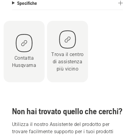
Specifiche
Trova il centro
Contatta
di assistenza
Husqvarna
più vicino
Non hai trovato quello che cerchi?
Utilizza il nostro Assistente del prodotto per
trovare facilmente supporto per i tuoi prodotti