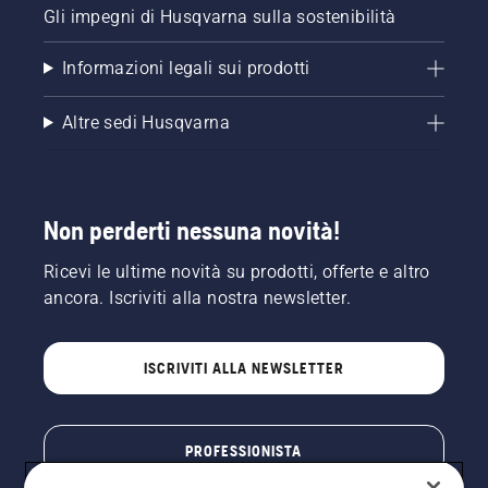
Gli impegni di Husqvarna sulla sostenibilità
Informazioni legali sui prodotti
Altre sedi Husqvarna
Non perderti nessuna novità!
Ricevi le ultime novità su prodotti, offerte e altro
ancora. Iscriviti alla nostra newsletter.
ISCRIVITI ALLA NEWSLETTER
PROFESSIONISTA