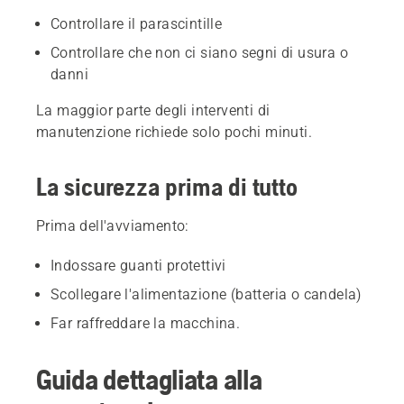
Controllare il parascintille
Controllare che non ci siano segni di usura o
danni
La maggior parte degli interventi di
manutenzione richiede solo pochi minuti.
La sicurezza prima di tutto
Prima dell'avviamento:
Indossare guanti protettivi
Scollegare l'alimentazione (batteria o candela)
Far raffreddare la macchina.
Guida dettagliata alla