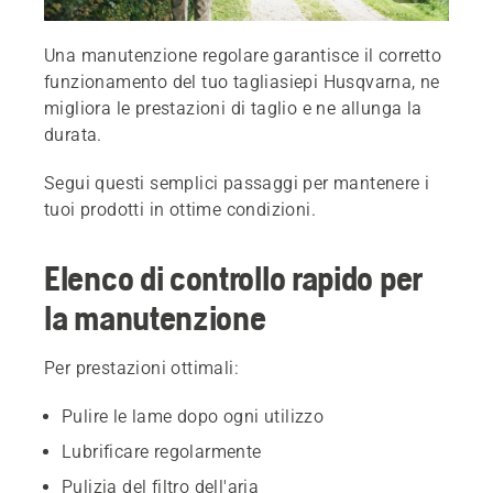
Una manutenzione regolare garantisce il corretto
funzionamento del tuo tagliasiepi Husqvarna, ne
migliora le prestazioni di taglio e ne allunga la
durata.
Segui questi semplici passaggi per mantenere i
tuoi prodotti in ottime condizioni.
Elenco di controllo rapido per
la manutenzione
Per prestazioni ottimali:
Pulire le lame dopo ogni utilizzo
Lubrificare regolarmente
Pulizia del filtro dell'aria