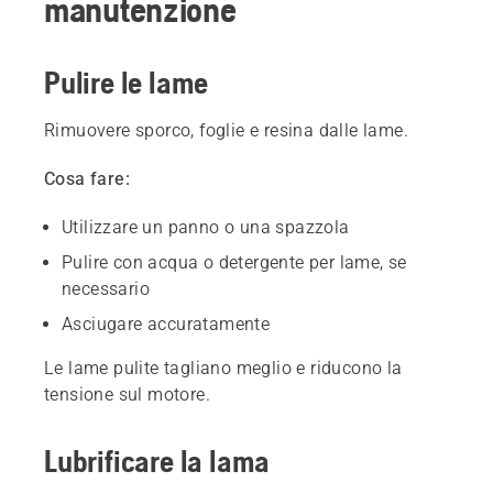
manutenzione
Pulire le lame
Rimuovere sporco, foglie e resina dalle lame.
Cosa fare:
Utilizzare un panno o una spazzola
Pulire con acqua o detergente per lame, se
necessario
Asciugare accuratamente
Le lame pulite tagliano meglio e riducono la
tensione sul motore.
Lubrificare la lama