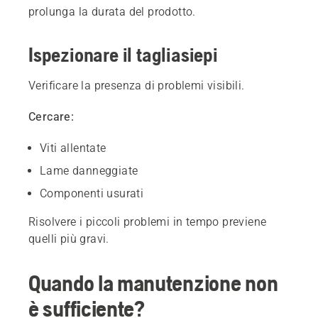
prolunga la durata del prodotto.
Ispezionare il tagliasiepi
Verificare la presenza di problemi visibili.
Cercare:
Viti allentate
Lame danneggiate
Componenti usurati
Risolvere i piccoli problemi in tempo previene
quelli più gravi.
Quando la manutenzione non
è sufficiente?