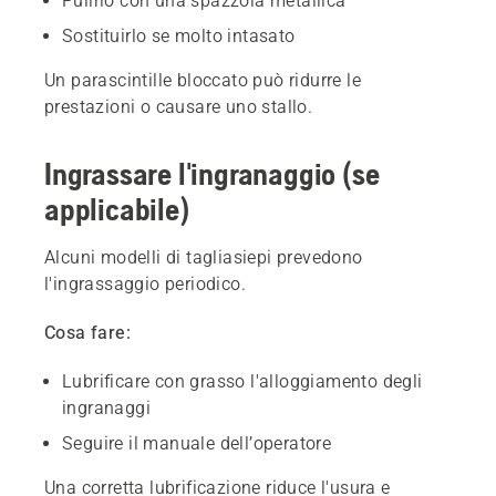
Pulirlo con una spazzola metallica
Sostituirlo se molto intasato
Un parascintille bloccato può ridurre le
prestazioni o causare uno stallo.
Ingrassare l'ingranaggio (se
applicabile)
Alcuni modelli di tagliasiepi prevedono
l'ingrassaggio periodico.
Cosa fare:
Lubrificare con grasso l'alloggiamento degli
ingranaggi
Seguire il manuale dell’operatore
Una corretta lubrificazione riduce l'usura e