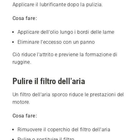
Applicare il lubrificante dopo la pulizia.
Cosa fare:
Applicare dell'olio lungo i bordi delle lame
Eliminare l'eccesso con un panno
Ciò riduce l'attrito e previene la formazione di
ruggine.
Pulire il filtro dell'aria
Un filtro dell'aria sporco riduce le prestazioni del
motore.
Cosa fare:
Rimuovere il coperchio del filtro dell'aria
Pulire o sostituire il filtro.