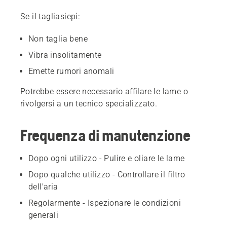
Se il tagliasiepi:
Non taglia bene
Vibra insolitamente
Emette rumori anomali
Potrebbe essere necessario affilare le lame o
rivolgersi a un tecnico specializzato.
Frequenza di manutenzione
Dopo ogni utilizzo - Pulire e oliare le lame
Dopo qualche utilizzo - Controllare il filtro
dell'aria
Regolarmente - Ispezionare le condizioni
generali