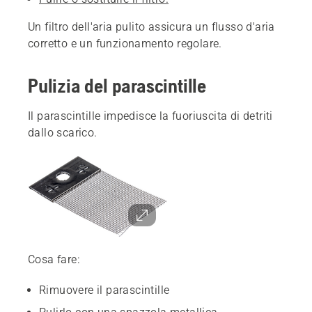
Un filtro dell'aria pulito assicura un flusso d'aria
corretto e un funzionamento regolare.
Pulizia del parascintille
Il parascintille impedisce la fuoriuscita di detriti
dallo scarico.
Cosa fare:
Rimuovere il parascintille