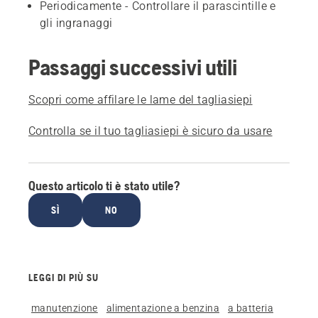
Periodicamente - Controllare il parascintille e
gli ingranaggi
Passaggi successivi utili
Scopri come affilare le lame del tagliasiepi
Controlla se il tuo tagliasiepi è sicuro da usare
Questo articolo ti è stato utile?
SÌ
NO
LEGGI DI PIÙ SU
manutenzione
alimentazione a benzina
a batteria