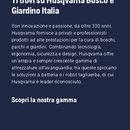
Giardino Italia
Con innovazione e passione, da oltre 330 anni,
Husqvarna fornisce a privati e professionisti
prodotti ad alte prestazioni per la cura di boschi,
parchi e giardini. Combinando tecnologia,
ergonomia, sicurezza e design, Husqvarna offre
un'ampia e sempre crescente gamma di
attrezzature all’avanguardia; tra queste spiccano
le soluzioni a batteria e i robot tagliaerba, di cui
Husqvarna è leader riconosciuto.
Scopri la nostra gamma