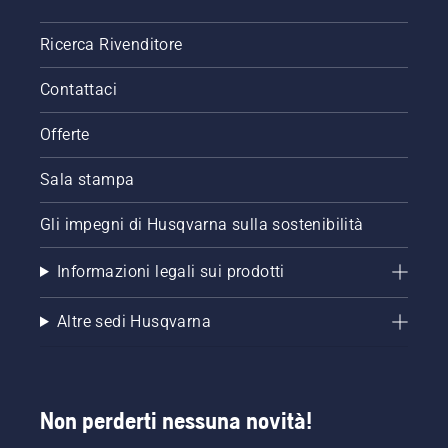
Ricerca Rivenditore
Contattaci
Offerte
Sala stampa
Gli impegni di Husqvarna sulla sostenibilità
Informazioni legali sui prodotti
Altre sedi Husqvarna
Non perderti nessuna novità!