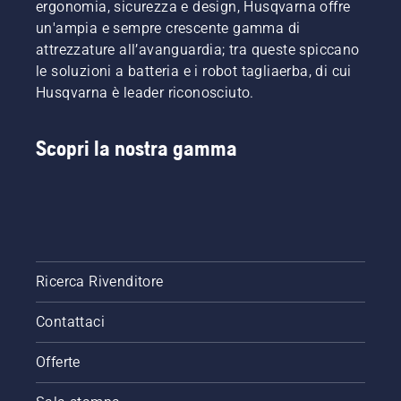
ergonomia, sicurezza e design, Husqvarna offre
un'ampia e sempre crescente gamma di
attrezzature all’avanguardia; tra queste spiccano
le soluzioni a batteria e i robot tagliaerba, di cui
Husqvarna è leader riconosciuto.
Scopri la nostra gamma
Ricerca Rivenditore
Contattaci
Offerte