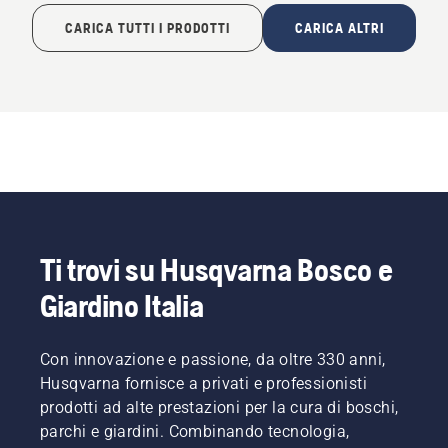
CARICA TUTTI I PRODOTTI
CARICA ALTRI
Ti trovi su Husqvarna Bosco e
Giardino Italia
Con innovazione e passione, da oltre 330 anni,
Husqvarna fornisce a privati e professionisti
prodotti ad alte prestazioni per la cura di boschi,
parchi e giardini. Combinando tecnologia,