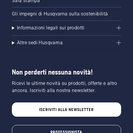
Sala stampa
Gli impegni di Husqvarna sulla sostenibilità
Informazioni legali sui prodotti
Altre sedi Husqvarna
Non perderti nessuna novità!
Ricevi le ultime novità su prodotti, offerte e altro
ancora. Iscriviti alla nostra newsletter.
ISCRIVITI ALLA NEWSLETTER
PROFESSIONISTA