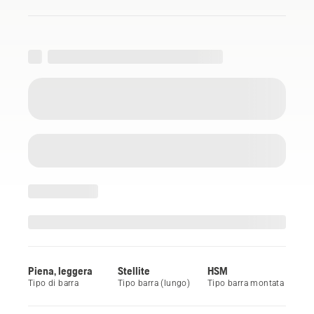
Piena, leggera
Stellite
HSM
Tipo di barra
Tipo barra (lungo)
Tipo barra montata